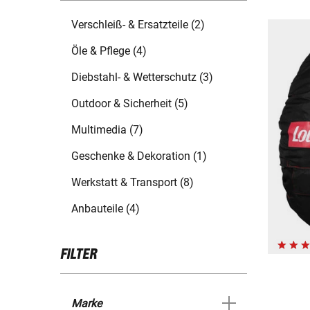
Verschleiß- & Ersatzteile (2)
Öle & Pflege (4)
Diebstahl- & Wetterschutz (3)
Outdoor & Sicherheit (5)
Multimedia (7)
Geschenke & Dekoration (1)
Werkstatt & Transport (8)
Anbauteile (4)
FILTER
Marke