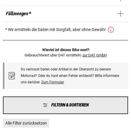
Füllmengen *
* Wir ermitteln die Daten mit Sorgfalt, aber ohne Gewähr
Wieviel ist dieses Bike wert?
Gebrauchtwert über DAT ermitteln:
zur DAT GmbH
Du vermisst Daten oder Artikel in der Übersicht zu deinem
Motorrad? Oder du hast einen Fehler entdeckt? Bitte informiere
uns darüber.
Zum Formular
FILTERN & SORTIEREN
Alle Filter zurücksetzen