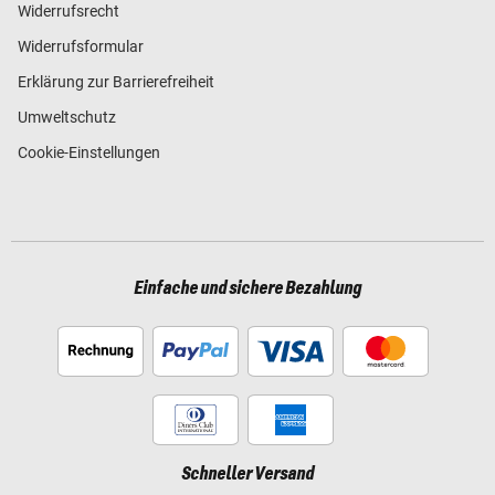
Widerrufsrecht
Widerrufsformular
Erklärung zur Barrierefreiheit
Umweltschutz
Cookie-Einstellungen
Einfache und sichere Bezahlung
Schneller Versand