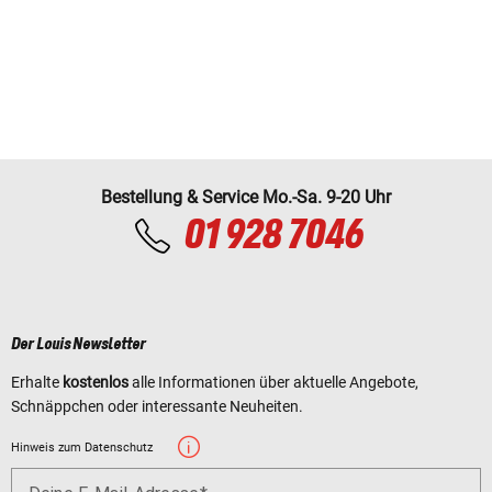
Bestellung & Service Mo.-Sa. 9-20 Uhr
01 928 7046
Der Louis Newsletter
Erhalte
kostenlos
alle Informationen über aktuelle Angebote,
Schnäppchen oder interessante Neuheiten.
Hinweis zum Datenschutz