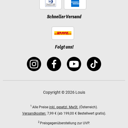
Schneller Versand
Folgt uns!
Copyright © 2026 Louis
1
Alle Preise
inkl. gesetzl. MwSt.
(Österreich).
Versandkosten:
7,99 € (ab 199,00 € Bestellwert gratis).
2
Preisgegenüberstellung zur UVP.