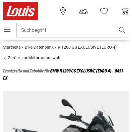
Suchbegriff
Startseite
Bike-Datenbank
R 1200 GS EXCLUSIVE (EURO 4)
Zurück zur Motorradauswahl
Ersatzteile und Zubehör für
BMW
R 1200 GS EXCLUSIVE (EURO 4) - 0A51-
EX