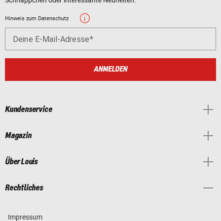
Hinweis zum Datenschutz
Deine E-Mail-Adresse
ANMELDEN
Kundenservice
Magazin
Über Louis
Rechtliches
Impressum