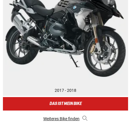
2017 - 2018
DAS IST MEIN BIKE
Weiteres Bike finden