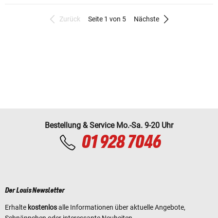
Zurück
Seite 1 von 5
Nächste
Bestellung & Service Mo.-Sa. 9-20 Uhr
01 928 7046
Der Louis Newsletter
Erhalte
kostenlos
alle Informationen über aktuelle Angebote,
Schnäppchen oder interessante Neuheiten.