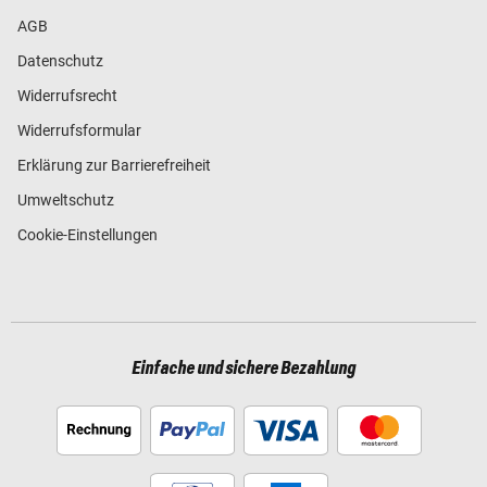
AGB
Datenschutz
Widerrufsrecht
Widerrufsformular
Erklärung zur Barrierefreiheit
Umweltschutz
Cookie-Einstellungen
Einfache und sichere Bezahlung