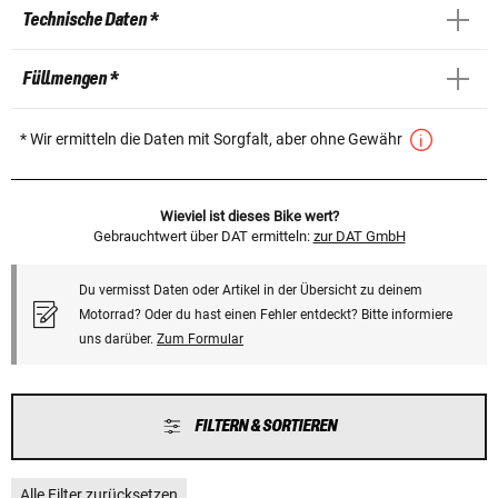
Technische Daten *
Füllmengen *
* Wir ermitteln die Daten mit Sorgfalt, aber ohne Gewähr
Wieviel ist dieses Bike wert?
Gebrauchtwert über DAT ermitteln:
zur DAT GmbH
Du vermisst Daten oder Artikel in der Übersicht zu deinem
Motorrad? Oder du hast einen Fehler entdeckt? Bitte informiere
uns darüber.
Zum Formular
FILTERN & SORTIEREN
Alle Filter zurücksetzen