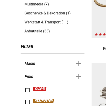
Multimedia (7)
Geschenke & Dekoration (1)
Werkstatt & Transport (11)
Anbauteile (33)
FILTER
K
Marke
Preis
SALE %
RESTPOSTEN