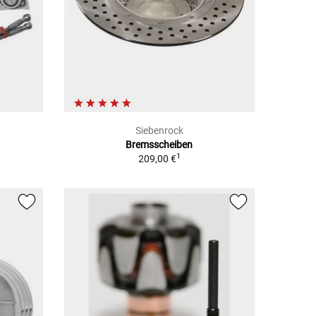
Siebenrock
Bremsscheiben
1
209,00 €