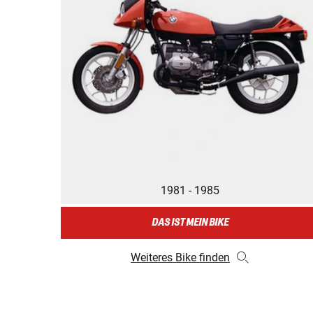
1981 - 1985
DAS IST MEIN BIKE
Weiteres Bike finden