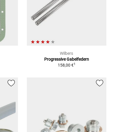
Wilbers
Progressive Gabelfedern
1
158,00 €