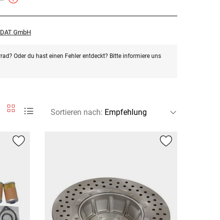
r DAT GmbH
rad? Oder du hast einen Fehler entdeckt? Bitte informiere uns
Sortieren nach
: