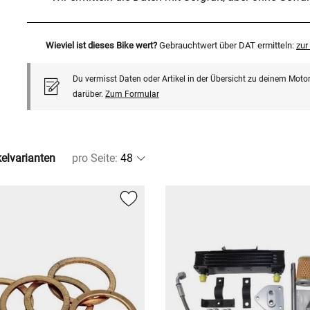
Wieviel ist dieses Bike wert?
Gebrauchtwert über DAT ermitteln:
zu
Du vermisst Daten oder Artikel in der Übersicht zu deinem Motor
darüber.
Zum Formular
kelvarianten
pro Seite
: