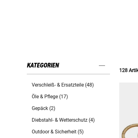
KATEGORIEN
128 Arti
Verschleiß- & Ersatzteile (48)
Öle & Pflege (17)
Gepäck (2)
Diebstahl- & Wetterschutz (4)
Outdoor & Sicherheit (5)