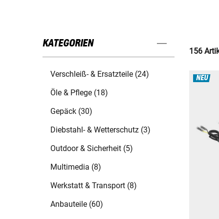
KATEGORIEN
156 Arti
Verschleiß- & Ersatzteile (24)
NEU
Öle & Pflege (18)
Gepäck (30)
Diebstahl- & Wetterschutz (3)
Outdoor & Sicherheit (5)
Multimedia (8)
Werkstatt & Transport (8)
Anbauteile (60)