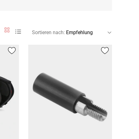
Sortieren nach
: