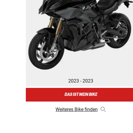
2023 - 2023
DAS IST MEIN BIKE
Weiteres Bike finden