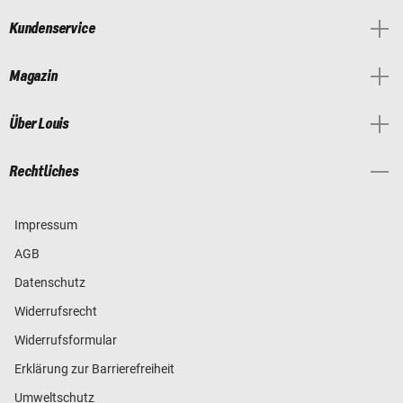
Kundenservice
Magazin
Über Louis
Rechtliches
Impressum
AGB
Datenschutz
Widerrufsrecht
Widerrufsformular
Erklärung zur Barrierefreiheit
Umweltschutz