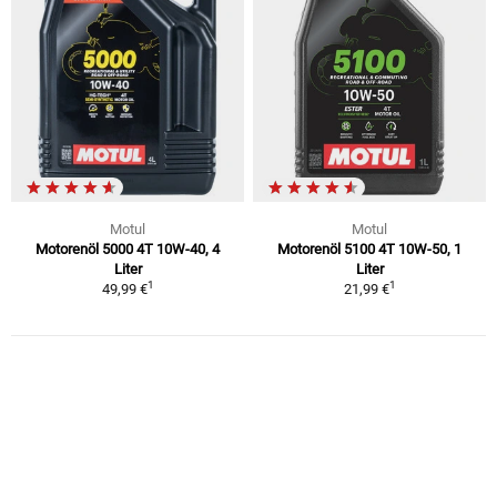
Motul
Motul
Motorenöl 5000 4T 10W-40, 4
Motorenöl 5100 4T 10W-50, 1
Liter
Liter
1
1
49,99 €
21,99 €