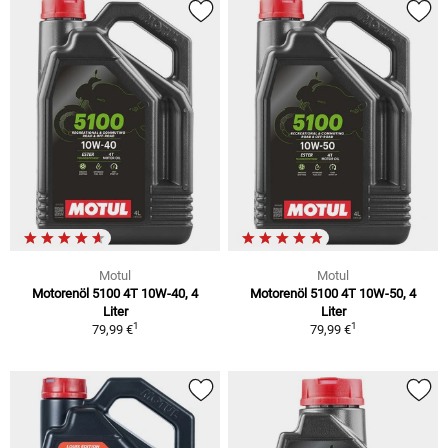
Motul
Motul
Motorenöl 5100 4T 10W-40, 4
Motorenöl 5100 4T 10W-50, 4
Liter
Liter
1
1
79,99 €
79,99 €