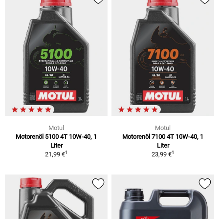
Motul
Motul
Motorenöl 5100 4T 10W-40, 1
Motorenöl 7100 4T 10W-40, 1
Liter
Liter
1
1
21,99 €
23,99 €