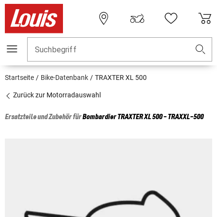
Suchbegriff
Startseite
Bike-Datenbank
TRAXTER XL 500
Zurück zur Motorradauswahl
Ersatzteile und Zubehör für
Bombardier
TRAXTER XL 500 - TRAXXL-500