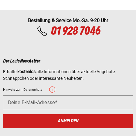
Bestellung & Service Mo.-Sa. 9-20 Uhr
01 928 7046
Der Louis Newsletter
Erhalte
kostenlos
alle Informationen über aktuelle Angebote,
Schnäppchen oder interessante Neuheiten.
Hinweis zum Datenschutz
Deine E-Mail-Adresse
ANMELDEN