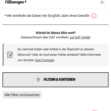
Füllmengen *
* Wir ermitteln die Daten mit Sorgfalt, aber ohne Gewähr
Wieviel ist dieses Bike wert?
Gebrauchtwert über DAT ermitteln:
zur DAT GmbH
Du vermisst Daten oder Artikel in der Übersicht zu deinem
Motorrad? Oder du hast einen Fehler entdeckt? Bitte informiere
uns darüber.
Zum Formular
FILTERN & SORTIEREN
Alle Filter zurücksetzen