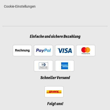
Cookie-Einstellungen
Einfache und sichere Bezahlung
Schneller Versand
Folgt uns!