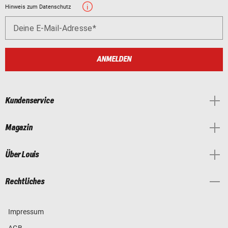
Hinweis zum Datenschutz
Deine E-Mail-Adresse
ANMELDEN
Kundenservice
Magazin
Über Louis
Rechtliches
Impressum
AGB