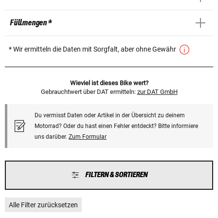
Füllmengen *
* Wir ermitteln die Daten mit Sorgfalt, aber ohne Gewähr
Wieviel ist dieses Bike wert?
Gebrauchtwert über DAT ermitteln:
zur DAT GmbH
Du vermisst Daten oder Artikel in der Übersicht zu deinem
Motorrad? Oder du hast einen Fehler entdeckt? Bitte informiere
uns darüber.
Zum Formular
FILTERN & SORTIEREN
Alle Filter zurücksetzen