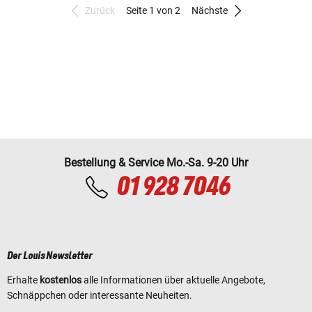
Zurück
Seite 1 von 2
Nächste
Bestellung & Service Mo.-Sa. 9-20 Uhr
01 928 7046
Der Louis Newsletter
Erhalte
kostenlos
alle Informationen über aktuelle Angebote,
Schnäppchen oder interessante Neuheiten.