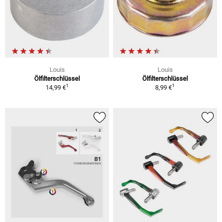
Louis
Louis
Ölfilterschlüssel
Ölfilterschlüssel
1
1
14,99 €
8,99 €