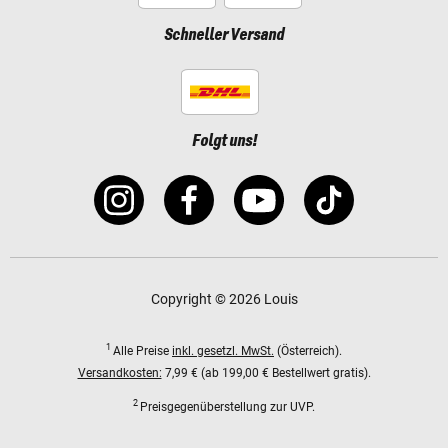
Schneller Versand
Folgt uns!
Copyright © 2026 Louis
1
Alle Preise
inkl. gesetzl. MwSt.
(Österreich).
Versandkosten:
7,99 € (ab 199,00 € Bestellwert gratis).
2
Preisgegenüberstellung zur UVP.