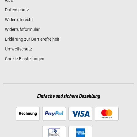
Datenschutz
Widerrufsrecht
Widerrufsformular
Erklärung zur Barrierefreiheit
Umweltschutz
Cookie-Einstellungen
Einfache und sichere Bezahlung