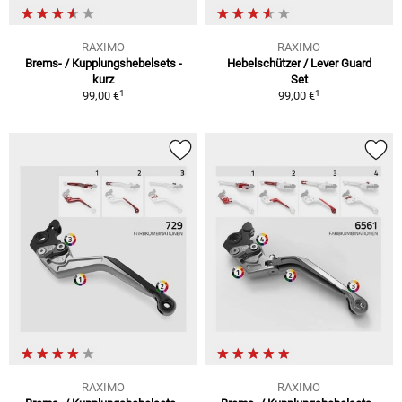
RAXIMO
RAXIMO
Brems- / Kupplungshebelsets -
Hebelschützer / Lever Guard
kurz
Set
1
1
99,00 €
99,00 €
RAXIMO
RAXIMO