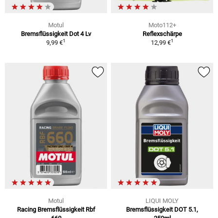
Motul
Moto112+
Bremsflüssigkeit Dot 4 Lv
Reflexschärpe
1
1
9,99 €
12,99 €
Motul
LIQUI MOLY
Racing Bremsflüssigkeit Rbf
Bremsflüssigkeit DOT 5.1,