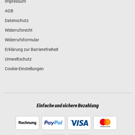
Impressum
AGB
Datenschutz
Widerrufsrecht
Widerrufsformular
Erklärung zur Barrierefreiheit
Umweltschutz
Cookie-Einstellungen
Einfache und sichere Bezahlung