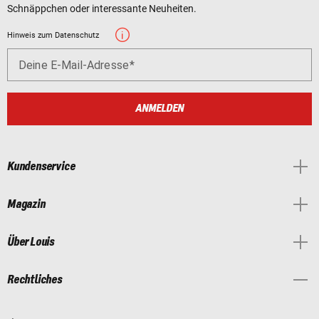
Schnäppchen oder interessante Neuheiten.
Hinweis zum Datenschutz
Deine E-Mail-Adresse
ANMELDEN
Kundenservice
Magazin
Über Louis
Rechtliches