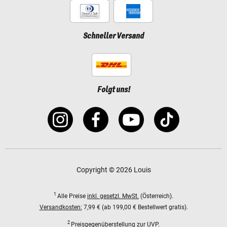
Schneller Versand
Folgt uns!
Copyright © 2026 Louis
1
Alle Preise
inkl. gesetzl. MwSt.
(Österreich).
Versandkosten:
7,99 € (ab 199,00 € Bestellwert gratis).
2
Preisgegenüberstellung zur UVP.