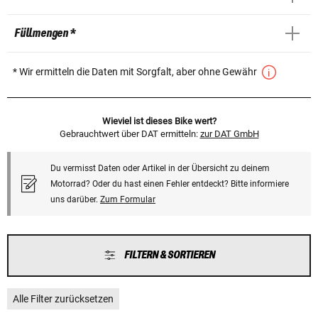
Füllmengen *
* Wir ermitteln die Daten mit Sorgfalt, aber ohne Gewähr
Wieviel ist dieses Bike wert?
Gebrauchtwert über DAT ermitteln:
zur DAT GmbH
Du vermisst Daten oder Artikel in der Übersicht zu deinem
Motorrad? Oder du hast einen Fehler entdeckt? Bitte informiere
uns darüber.
Zum Formular
FILTERN & SORTIEREN
Alle Filter zurücksetzen