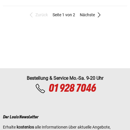
Zurück
Seite 1 von 2
Nächste
Bestellung & Service Mo.-Sa. 9-20 Uhr
01 928 7046
Der Louis Newsletter
Erhalte
kostenlos
alle Informationen über aktuelle Angebote,