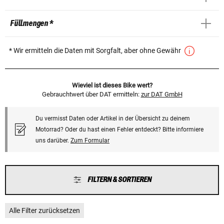
Füllmengen *
* Wir ermitteln die Daten mit Sorgfalt, aber ohne Gewähr
Wieviel ist dieses Bike wert?
Gebrauchtwert über DAT ermitteln:
zur DAT GmbH
Du vermisst Daten oder Artikel in der Übersicht zu deinem
Motorrad? Oder du hast einen Fehler entdeckt? Bitte informiere
uns darüber.
Zum Formular
FILTERN & SORTIEREN
Alle Filter zurücksetzen