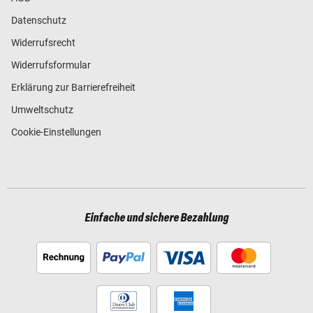
Datenschutz
Widerrufsrecht
Widerrufsformular
Erklärung zur Barrierefreiheit
Umweltschutz
Cookie-Einstellungen
Einfache und sichere Bezahlung