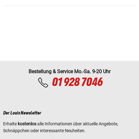
Bestellung & Service Mo.-Sa. 9-20 Uhr
01 928 7046
Der Louis Newsletter
Erhalte
kostenlos
alle Informationen über aktuelle Angebote,
Schnäppchen oder interessante Neuheiten.