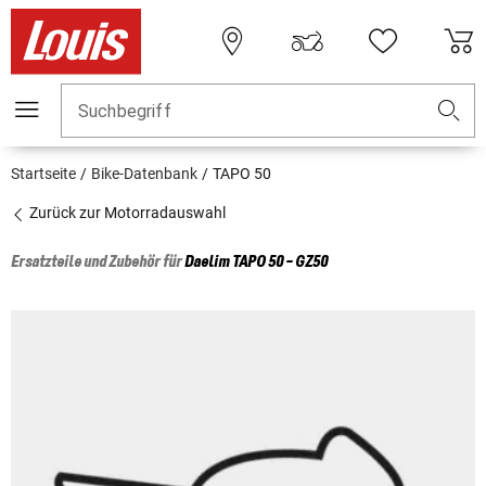
Suchbegriff
Startseite
Bike-Datenbank
TAPO 50
Zurück zur Motorradauswahl
Ersatzteile und Zubehör für
Daelim
TAPO 50 - GZ50