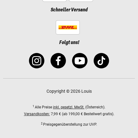
Schneller Versand
Folgt uns!
Copyright © 2026 Louis
1
Alle Preise
inkl. gesetzl. MwSt.
(Österreich).
Versandkosten:
7,99 € (ab 199,00 € Bestellwert gratis).
2
Preisgegenüberstellung zur UVP.