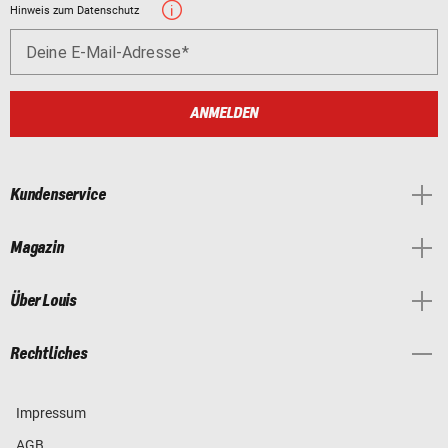
Hinweis zum Datenschutz
Deine E-Mail-Adresse
ANMELDEN
Kundenservice
Magazin
Über Louis
Rechtliches
Impressum
AGB