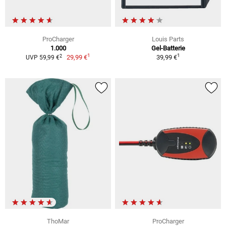
ProCharger
Louis Parts
1.000
Gel-Batterie
1
1
2
29,99 €
39,99 €
UVP 59,99 €
ThoMar
ProCharger