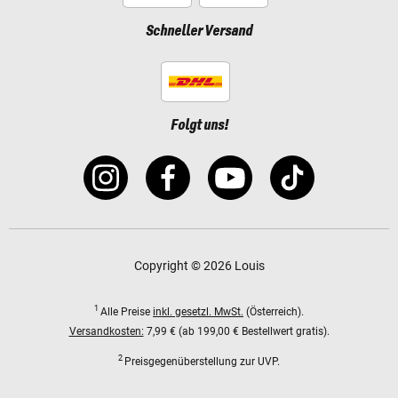
Schneller Versand
Folgt uns!
Copyright © 2026 Louis
1
Alle Preise
inkl. gesetzl. MwSt.
(Österreich).
Versandkosten:
7,99 € (ab 199,00 € Bestellwert gratis).
2
Preisgegenüberstellung zur UVP.