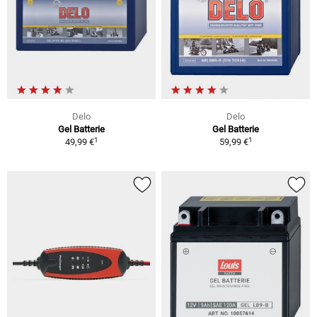
Delo
Delo
Gel Batterie
Gel Batterie
1
1
49,99 €
59,99 €