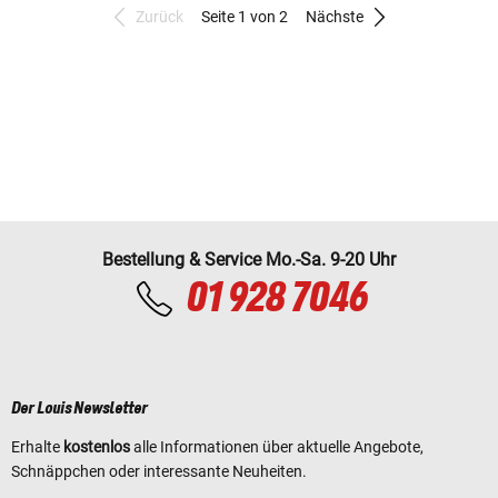
Zurück
Seite 1 von 2
Nächste
Bestellung & Service Mo.-Sa. 9-20 Uhr
01 928 7046
Der Louis Newsletter
Erhalte
kostenlos
alle Informationen über aktuelle Angebote,
Schnäppchen oder interessante Neuheiten.