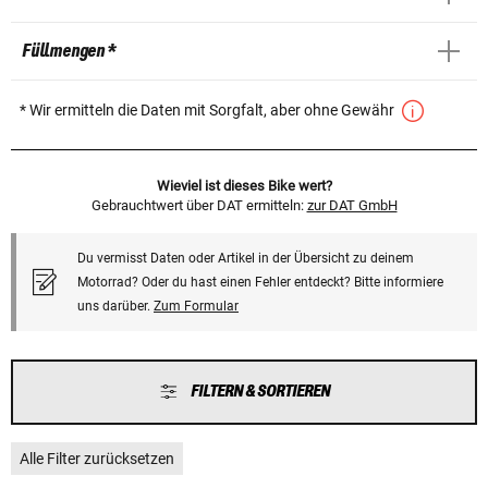
Füllmengen *
* Wir ermitteln die Daten mit Sorgfalt, aber ohne Gewähr
Wieviel ist dieses Bike wert?
Gebrauchtwert über DAT ermitteln:
zur DAT GmbH
Du vermisst Daten oder Artikel in der Übersicht zu deinem
Motorrad? Oder du hast einen Fehler entdeckt? Bitte informiere
uns darüber.
Zum Formular
FILTERN & SORTIEREN
Alle Filter zurücksetzen