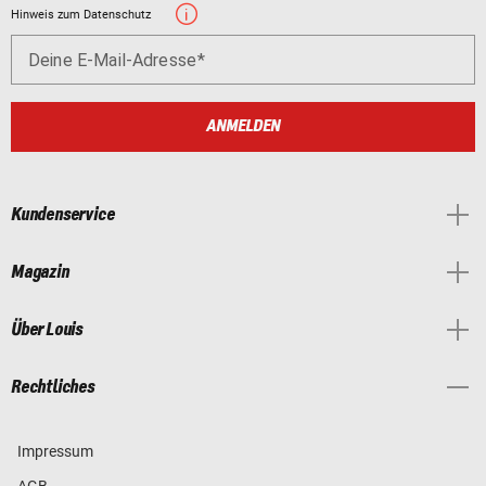
Hinweis zum Datenschutz
Deine E-Mail-Adresse
ANMELDEN
Kundenservice
Magazin
Über Louis
Rechtliches
Impressum
AGB