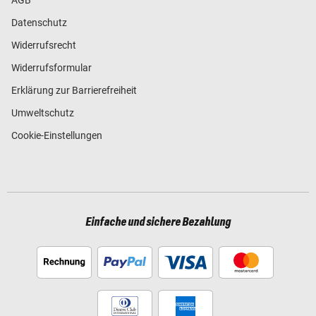
Datenschutz
Widerrufsrecht
Widerrufsformular
Erklärung zur Barrierefreiheit
Umweltschutz
Cookie-Einstellungen
Einfache und sichere Bezahlung