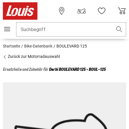
Suchbegriff
Startseite
Bike-Datenbank
BOULEVARD 125
Zurück zur Motorradauswahl
Ersatzteile und Zubehör für
Derbi
BOULEVARD 125 - BOUL-125