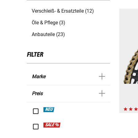
Verschleiß- & Ersatzteile (12)
Öle & Pflege (3)
Anbauteile (23)
FILTER
Marke
Preis
NEU
SALE %