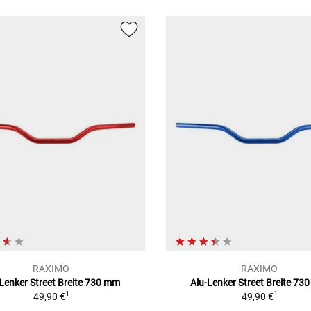
RAXIMO
RAXIMO
-Lenker Street Breite 730 mm
Alu-Lenker Street Breite 73
1
1
49,90 €
49,90 €