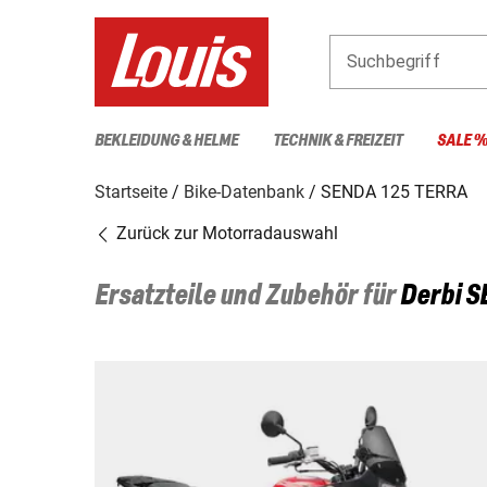
Suchbegriff
BEKLEIDUNG & HELME
TECHNIK & FREIZEIT
SALE 
Startseite
Bike-Datenbank
SENDA 125 TERRA
Zurück zur Motorradauswahl
Ersatzteile und Zubehör für
Derbi
S