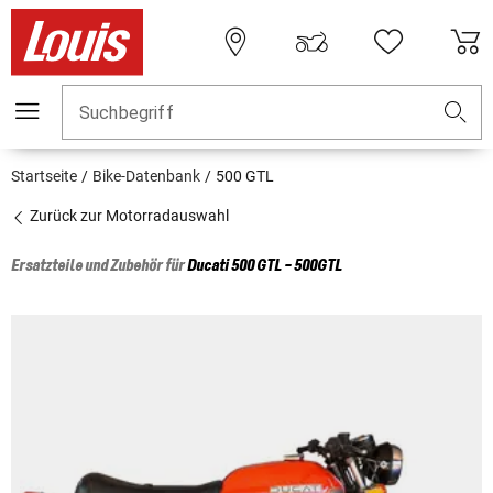
Suchbegriff
Startseite
Bike-Datenbank
500 GTL
Zurück zur Motorradauswahl
Ersatzteile und Zubehör für
Ducati
500 GTL - 500GTL