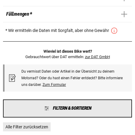
Füllmengen *
* Wir ermitteln die Daten mit Sorgfalt, aber ohne Gewähr
Wieviel ist dieses Bike wert?
Gebrauchtwert über DAT ermitteln:
zur DAT GmbH
Du vermisst Daten oder Artikel in der Übersicht zu deinem
Motorrad? Oder du hast einen Fehler entdeckt? Bitte informiere
uns darüber.
Zum Formular
FILTERN & SORTIEREN
Alle Filter zurücksetzen