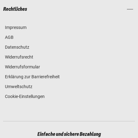
Rechtliches
Impressum
AGB
Datenschutz
Widerrufsrecht
Widerrufsformular
Erklärung zur Barrierefreiheit
Umweltschutz
Cookie-Einstellungen
Einfache und sichere Bezahlung