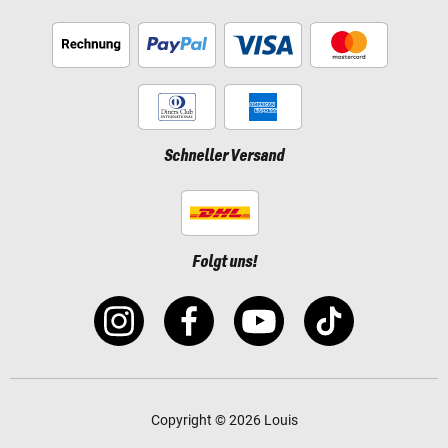
Schneller Versand
Folgt uns!
Copyright © 2026 Louis