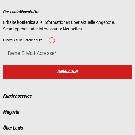
Der Louis Newsletter
Erhalte
kostenlos
alle Informationen über aktuelle Angebote,
Schnäppchen oder interessante Neuheiten.
Hinweis zum Datenschutz
Deine E-Mail-Adresse
ANMELDEN
Kundenservice
Magazin
Über Louis