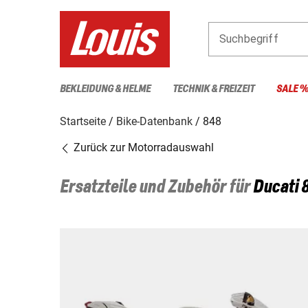
Suchbegriff
BEKLEIDUNG & HELME
TECHNIK & FREIZEIT
SALE 
Startseite
Bike-Datenbank
848
Zurück zur Motorradauswahl
Ersatzteile und Zubehör für
Ducati