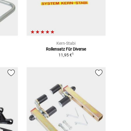
Kern-Stabi
Rollensatz Für Diverse
1
11,95 €