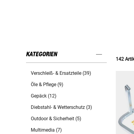
KATEGORIEN
142 Arti
Verschleiß- & Ersatzteile (39)
Öle & Pflege (9)
Gepäck (12)
Diebstahl- & Wetterschutz (3)
Outdoor & Sicherheit (5)
Multimedia (7)