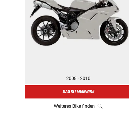
2008 - 2010
DAS IST MEIN BIKE
Weiteres Bike finden