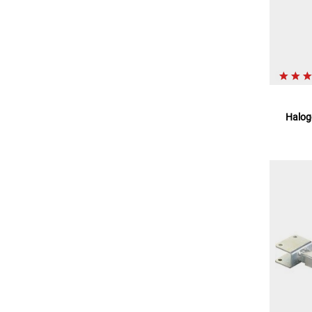
Halog