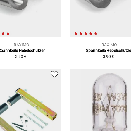
RAXIMO
RAXIMO
Spannkeile Hebelschützer
Spannkeile Hebelschütze
1
1
3,90 €
3,90 €