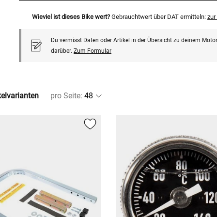
Wieviel ist dieses Bike wert?
Gebrauchtwert über DAT ermitteln:
zu
Du vermisst Daten oder Artikel in der Übersicht zu deinem Motor
darüber.
Zum Formular
kelvarianten
pro Seite
: