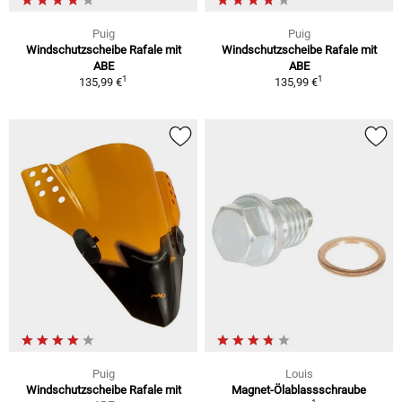
Puig
Puig
Windschutzscheibe Rafale mit
Windschutzscheibe Rafale mit
ABE
ABE
1
1
135,99 €
135,99 €
Puig
Louis
Windschutzscheibe Rafale mit
Magnet-Ölablassschraube