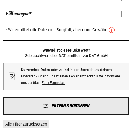
Füllmengen *
* Wir ermitteln die Daten mit Sorgfalt, aber ohne Gewähr
Wieviel ist dieses Bike wert?
Gebrauchtwert über DAT ermitteln:
zur DAT GmbH
Du vermisst Daten oder Artikel in der Übersicht zu deinem
Motorrad? Oder du hast einen Fehler entdeckt? Bitte informiere
uns darüber.
Zum Formular
FILTERN & SORTIEREN
Alle Filter zurücksetzen