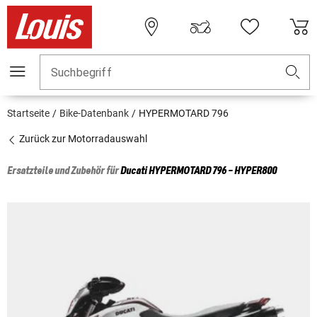
Suchbegriff
Startseite
Bike-Datenbank
HYPERMOTARD 796
Zurück zur Motorradauswahl
Ersatzteile und Zubehör für
Ducati
HYPERMOTARD 796 - HYPER800