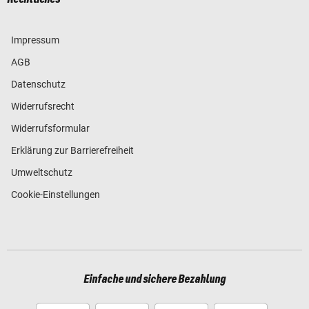
Impressum
AGB
Datenschutz
Widerrufsrecht
Widerrufsformular
Erklärung zur Barrierefreiheit
Umweltschutz
Cookie-Einstellungen
Einfache und sichere Bezahlung