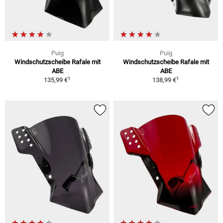
Puig
Puig
Windschutzscheibe Rafale mit
Windschutzscheibe Rafale mit
ABE
ABE
1
1
135,99 €
138,99 €