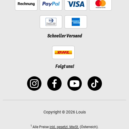
Schneller Versand
Folgt uns!
Copyright © 2026 Louis
1
Alle Preise
inkl. gesetzl. MwSt.
(Österreich).