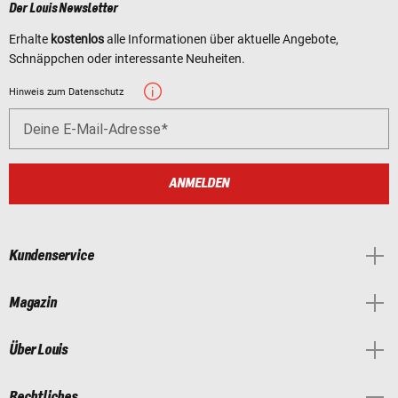
Der Louis Newsletter
Erhalte
kostenlos
alle Informationen über aktuelle Angebote,
Schnäppchen oder interessante Neuheiten.
Hinweis zum Datenschutz
Deine E-Mail-Adresse
ANMELDEN
Kundenservice
Magazin
Über Louis
Rechtliches