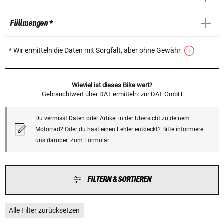
Füllmengen *
* Wir ermitteln die Daten mit Sorgfalt, aber ohne Gewähr
Wieviel ist dieses Bike wert?
Gebrauchtwert über DAT ermitteln:
zur DAT GmbH
Du vermisst Daten oder Artikel in der Übersicht zu deinem
Motorrad? Oder du hast einen Fehler entdeckt? Bitte informiere
uns darüber.
Zum Formular
FILTERN & SORTIEREN
Alle Filter zurücksetzen