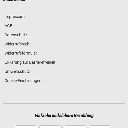
Impressum
AGB
Datenschutz
Widerrufsrecht
Widerrufsformular
Erklärung zur Barrierefreiheit
Umweltschutz
Cookie-Einstellungen
Einfache und sichere Bezahlung