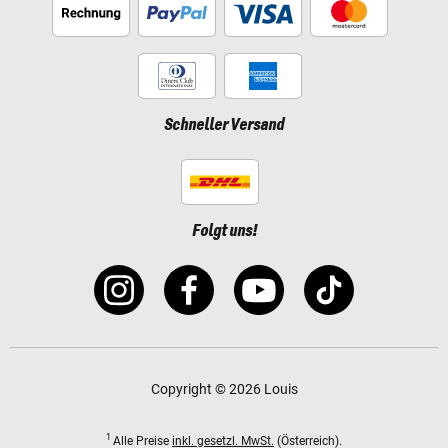
Schneller Versand
Folgt uns!
Copyright © 2026 Louis
1
Alle Preise
inkl. gesetzl. MwSt.
(Österreich).