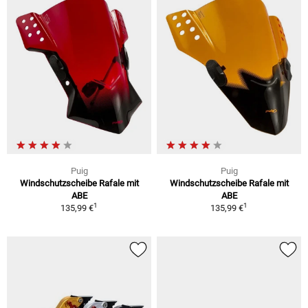
Puig
Puig
Windschutzscheibe Rafale mit
Windschutzscheibe Rafale mit
ABE
ABE
1
1
135,99 €
135,99 €