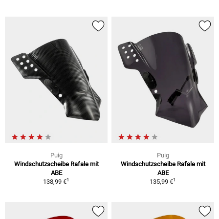
Puig
Puig
Windschutzscheibe Rafale mit
Windschutzscheibe Rafale mit
ABE
ABE
1
1
138,99 €
135,99 €