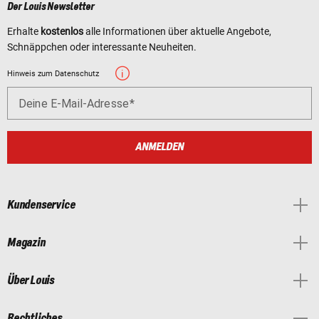
Der Louis Newsletter
Erhalte
kostenlos
alle Informationen über aktuelle Angebote,
Schnäppchen oder interessante Neuheiten.
Hinweis zum Datenschutz
Deine E-Mail-Adresse
ANMELDEN
Kundenservice
Magazin
Über Louis
Rechtliches