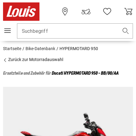
Suchbegriff
Startseite
Bike-Datenbank
HYPERMOTARD 950
Zurück zur Motorradauswahl
Ersatzteile und Zubehör für
Ducati
HYPERMOTARD 950 - BB/00/AA