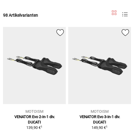
98 Artikelvarianten
MOTOISM
MOTOISM
VENATOR Evo 2-in-1 div.
VENATOR Evo 3-in-1 div.
DUCATI
DUCATI
1
1
139,90 €
149,90 €