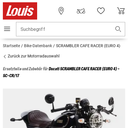
Suchbegriff
Startseite
Bike-Datenbank
SCRAMBLER CAFE RACER (EURO 4)
Zurück zur Motorradauswahl
Ersatzteile und Zubehör für
Ducati
SCRAMBLER CAFE RACER (EURO 4) -
SC-CR/17