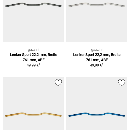
gazzini
gazzini
Lenker Sport 22,2 mm, Breite
Lenker Sport 22,2 mm, Breite
761 mm, ABE
761 mm, ABE
1
1
49,99 €
49,99 €