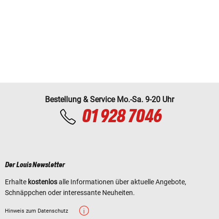
Bestellung & Service Mo.-Sa. 9-20 Uhr
01 928 7046
Der Louis Newsletter
Erhalte
kostenlos
alle Informationen über aktuelle Angebote,
Schnäppchen oder interessante Neuheiten.
Hinweis zum Datenschutz