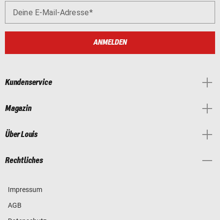
Deine E-Mail-Adresse
ANMELDEN
Kundenservice
Magazin
Über Louis
Rechtliches
Impressum
AGB