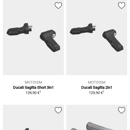
MOTOISM
MOTOISM
Ducati Sagitta Short 3in1
Ducati Sagitta 2in1
1
1
139,90 €
129,90 €