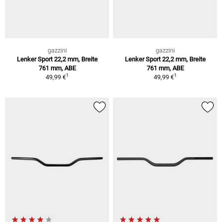
gazzini
gazzini
Lenker Sport 22,2 mm, Breite
Lenker Sport 22,2 mm, Breite
761 mm, ABE
761 mm, ABE
1
1
49,99 €
49,99 €