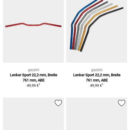
gazzini
gazzini
Lenker Sport 22,2 mm, Breite
Lenker Sport 22,2 mm, Breite
761 mm, ABE
761 mm, ABE
1
1
49,99 €
49,99 €