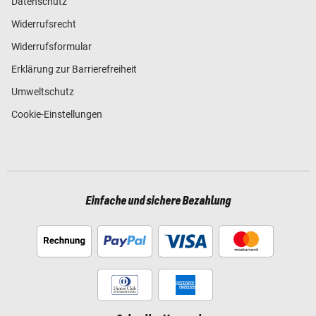
Datenschutz
Widerrufsrecht
Widerrufsformular
Erklärung zur Barrierefreiheit
Umweltschutz
Cookie-Einstellungen
Einfache und sichere Bezahlung