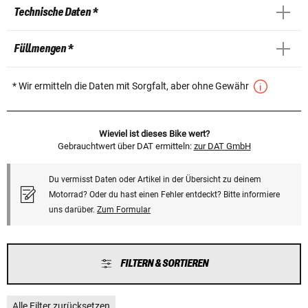
Technische Daten *
Füllmengen *
* Wir ermitteln die Daten mit Sorgfalt, aber ohne Gewähr
Wieviel ist dieses Bike wert?
Gebrauchtwert über DAT ermitteln:
zur DAT GmbH
Du vermisst Daten oder Artikel in der Übersicht zu deinem
Motorrad? Oder du hast einen Fehler entdeckt? Bitte informiere
uns darüber.
Zum Formular
FILTERN & SORTIEREN
Alle Filter zurücksetzen