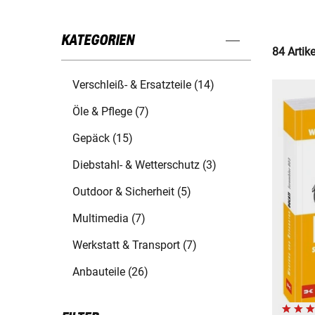
KATEGORIEN
84 Artik
Verschleiß- & Ersatzteile (14)
Öle & Pflege (7)
Gepäck (15)
Diebstahl- & Wetterschutz (3)
Outdoor & Sicherheit (5)
Multimedia (7)
Werkstatt & Transport (7)
Anbauteile (26)