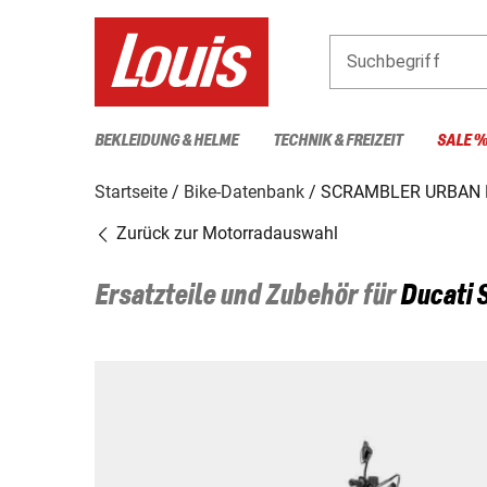
Suchbegriff
BEKLEIDUNG & HELME
TECHNIK & FREIZEIT
SALE 
Startseite
Bike-Datenbank
SCRAMBLER URBAN
Zurück zur Motorradauswahl
Ersatzteile und Zubehör für
Ducati