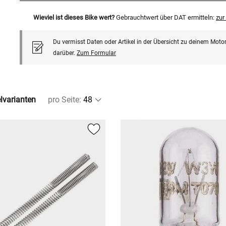
Wieviel ist dieses Bike wert?
Gebrauchtwert über DAT ermitteln:
zu
Du vermisst Daten oder Artikel in der Übersicht zu deinem Motor
darüber.
Zum Formular
elvarianten
pro Seite
: