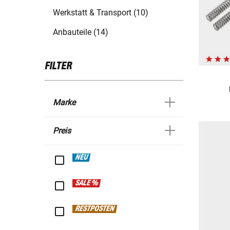
Werkstatt & Transport (10)
Anbauteile (14)
FILTER
Marke
Preis
NEU
SALE %
RESTPOSTEN