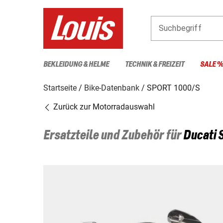
Suchbegriff
BEKLEIDUNG & HELME
TECHNIK & FREIZEIT
SALE 
Startseite
Bike-Datenbank
SPORT 1000/S
Zurück zur Motorradauswahl
Ersatzteile und Zubehör für
Ducati