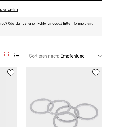
r DAT GmbH
rad? Oder du hast einen Fehler entdeckt? Bitte informiere uns
Sortieren nach
: