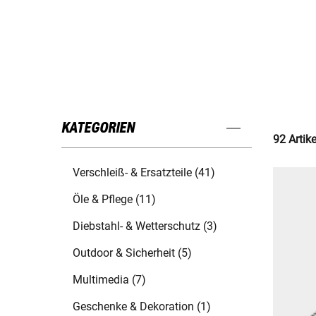
KATEGORIEN
92 Artik
Verschleiß- & Ersatzteile (41)
Öle & Pflege (11)
Diebstahl- & Wetterschutz (3)
Outdoor & Sicherheit (5)
Multimedia (7)
Geschenke & Dekoration (1)