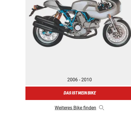
2006 - 2010
DAS IST MEIN BIKE
Weiteres Bike finden