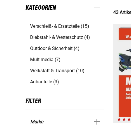
KATEGORIEN
43 Artik
Verschleiß- & Ersatzteile (15)
Diebstahl- & Wetterschutz (4)
Outdoor & Sicherheit (4)
Multimedia (7)
Werkstatt & Transport (10)
Anbauteile (3)
FILTER
Marke