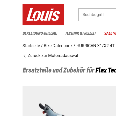
Suchbegriff
BEKLEIDUNG & HELME
TECHNIK & FREIZEIT
SALE 
Startseite
Bike-Datenbank
HURRICAN X1/X2 4T
Zurück zur Motorradauswahl
Ersatzteile und Zubehör für
Flex Te