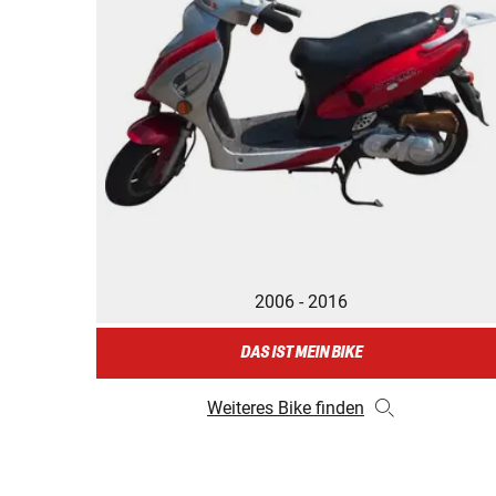
2006 - 2016
DAS IST MEIN BIKE
Weiteres Bike finden