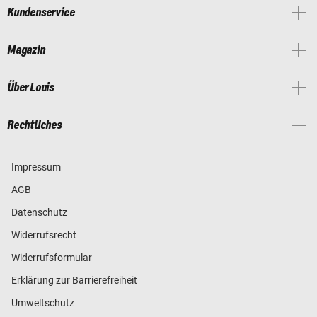
Kundenservice
Magazin
Über Louis
Rechtliches
Impressum
AGB
Datenschutz
Widerrufsrecht
Widerrufsformular
Erklärung zur Barrierefreiheit
Umweltschutz