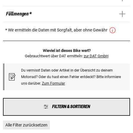
Füllmengen *
* Wir ermitteln die Daten mit Sorgfalt, aber ohne Gewähr
Wieviel ist dieses Bike wert?
Gebrauchtwert über DAT ermitteln:
zur DAT GmbH
Du vermisst Daten oder Artikel in der Übersicht zu deinem
Motorrad? Oder du hast einen Fehler entdeckt? Bitte informiere
uns darüber.
Zum Formular
FILTERN & SORTIEREN
Alle Filter zurücksetzen