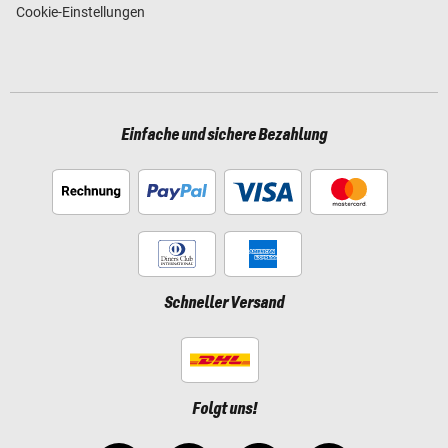
Cookie-Einstellungen
Einfache und sichere Bezahlung
Schneller Versand
Folgt uns!