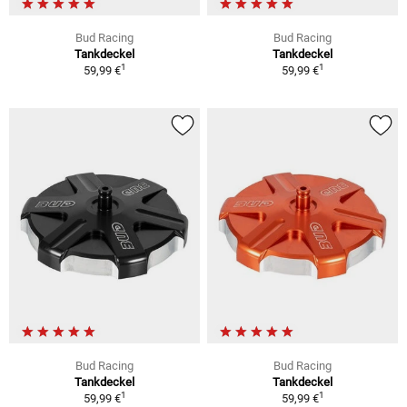
Bud Racing
Bud Racing
Tankdeckel
Tankdeckel
1
1
59,99 €
59,99 €
Bud Racing
Bud Racing
Tankdeckel
Tankdeckel
1
1
59,99 €
59,99 €