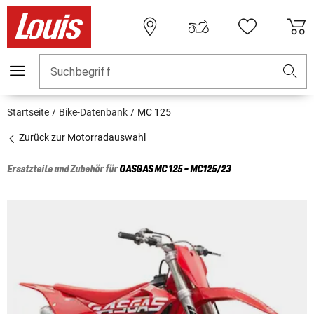
Suchbegriff
Startseite
Bike-Datenbank
MC 125
Zurück zur Motorradauswahl
Ersatzteile und Zubehör für
GASGAS
MC 125 - MC125/23