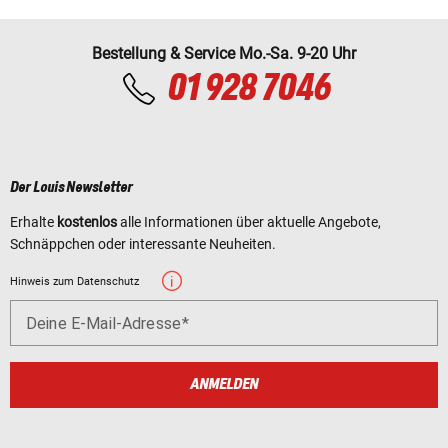
Bestellung & Service Mo.-Sa. 9-20 Uhr
01 928 7046
Der Louis Newsletter
Erhalte
kostenlos
alle Informationen über aktuelle Angebote,
Schnäppchen oder interessante Neuheiten.
Hinweis zum Datenschutz
Deine E-Mail-Adresse
ANMELDEN