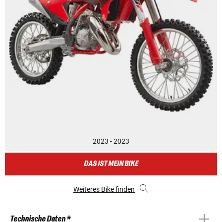
2023 - 2023
DAS IST MEIN BIKE
Weiteres Bike finden
Technische Daten *