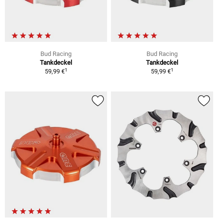
Bud Racing
Bud Racing
Tankdeckel
Tankdeckel
1
1
59,99 €
59,99 €