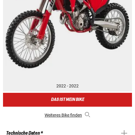
2022 - 2022
DAS IST MEIN BIKE
Weiteres Bike finden
Technische Daten *