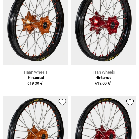
Haan Wheels
Haan Wheels
Hinterrad
Hinterrad
1
1
619,00 €
619,00 €