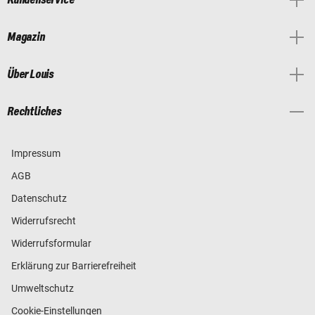
Magazin
Über Louis
Rechtliches
Impressum
AGB
Datenschutz
Widerrufsrecht
Widerrufsformular
Erklärung zur Barrierefreiheit
Umweltschutz
Cookie-Einstellungen