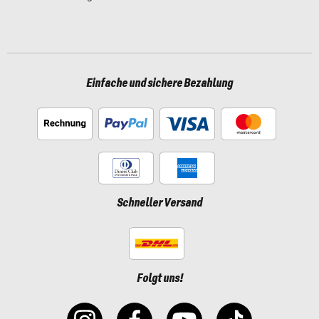
Einfache und sichere Bezahlung
Schneller Versand
Folgt uns!