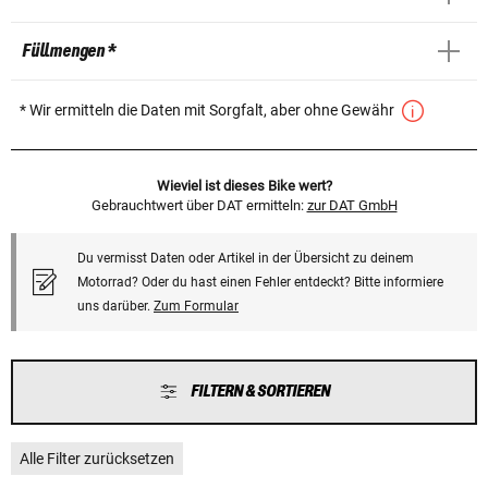
Füllmengen *
* Wir ermitteln die Daten mit Sorgfalt, aber ohne Gewähr
Wieviel ist dieses Bike wert?
Gebrauchtwert über DAT ermitteln:
zur DAT GmbH
Du vermisst Daten oder Artikel in der Übersicht zu deinem
Motorrad? Oder du hast einen Fehler entdeckt? Bitte informiere
uns darüber.
Zum Formular
FILTERN & SORTIEREN
Alle Filter zurücksetzen