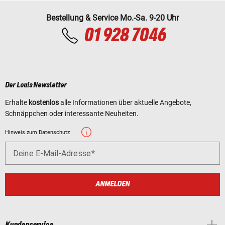
Bestellung & Service Mo.-Sa. 9-20 Uhr
01 928 7046
Der Louis Newsletter
Erhalte
kostenlos
alle Informationen über aktuelle Angebote,
Schnäppchen oder interessante Neuheiten.
Hinweis zum Datenschutz
Deine E-Mail-Adresse
ANMELDEN
Kundenservice