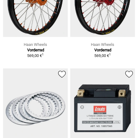
Haan Wheels
Haan Wheels
Vorderrad
Vorderrad
1
1
569,00 €
569,00 €