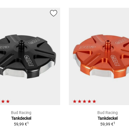
Bud Racing
Bud Racing
Tankdeckel
Tankdeckel
1
1
59,99 €
59,99 €