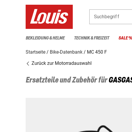
Suchbegriff
BEKLEIDUNG & HELME
TECHNIK & FREIZEIT
SALE 
Startseite
Bike-Datenbank
MC 450 F
Zurück zur Motorradauswahl
Ersatzteile und Zubehör für
GASGA