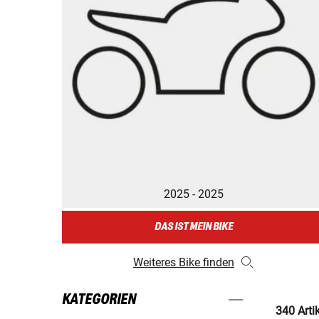
2025 - 2025
DAS IST MEIN BIKE
Weiteres Bike finden
KATEGORIEN
340 Arti