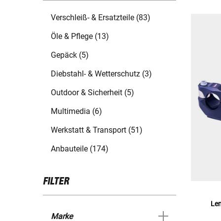
Verschleiß- & Ersatzteile (83)
Öle & Pflege (13)
Gepäck (5)
Diebstahl- & Wetterschutz (3)
Outdoor & Sicherheit (5)
Multimedia (6)
Werkstatt & Transport (51)
Anbauteile (174)
FILTER
Le
Marke