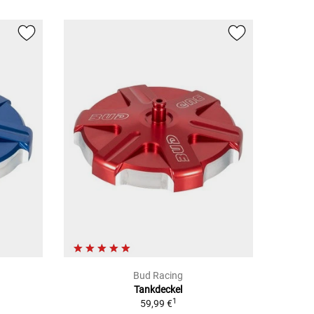
Bud Racing
Tankdeckel
1
59,99 €