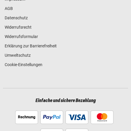
AGB
Datenschutz
Widerrufsrecht
Widerrufsformular
Erklärung zur Barrierefreiheit
Umweltschutz
Cookie-Einstellungen
Einfache und sichere Bezahlung