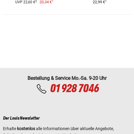
1
1
2
20,34 €
22,99 €
UVP 22,60 €
Bestellung & Service Mo.-Sa. 9-20 Uhr
01 928 7046
Der Louis Newsletter
Erhalte
kostenlos
alle Informationen über aktuelle Angebote,