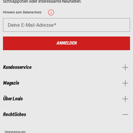
Schnäppchen oder interessante Neuheiten.
Hinweis zum Datenschutz
Deine E-Mail-Adresse
ANMELDEN
Kundenservice
Magazin
Über Louis
Rechtliches
Impressum