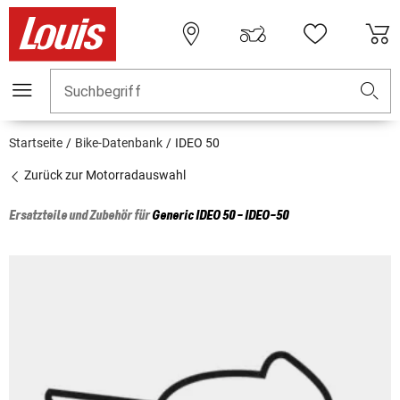
Suchbegriff
Startseite
Bike-Datenbank
IDEO 50
Zurück zur Motorradauswahl
Ersatzteile und Zubehör für
Generic
IDEO 50 - IDEO-50