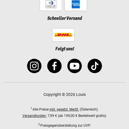
Schneller Versand
Folgt uns!
Copyright © 2026 Louis
1
Alle Preise
inkl. gesetzl. MwSt.
(Österreich).
Versandkosten:
7,99 € (ab 199,00 € Bestellwert gratis).
2
Preisgegenüberstellung zur UVP.