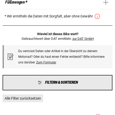
Füllmengen *
* Wir ermitteln die Daten mit Sorgfalt, aber ohne Gewähr
Wieviel ist dieses Bike wert?
Gebrauchtwert über DAT ermitteln:
zur DAT GmbH
Du vermisst Daten oder Artikel in der Übersicht zu deinem
Motorrad? Oder du hast einen Fehler entdeckt? Bitte informiere
uns darüber.
Zum Formular
FILTERN & SORTIEREN
Alle Filter zurücksetzen