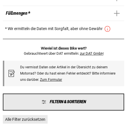
Füllmengen *
* Wir ermitteln die Daten mit Sorgfalt, aber ohne Gewähr
Wieviel ist dieses Bike wert?
Gebrauchtwert über DAT ermitteln:
zur DAT GmbH
Du vermisst Daten oder Artikel in der Übersicht zu deinem
Motorrad? Oder du hast einen Fehler entdeckt? Bitte informiere
uns darüber.
Zum Formular
FILTERN & SORTIEREN
Alle Filter zurücksetzen