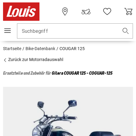
Suchbegriff
Startseite
Bike-Datenbank
COUGAR 125
Zurück zur Motorradauswahl
Ersatzteile und Zubehör für
Gilera
COUGAR 125 - COGUAR-125