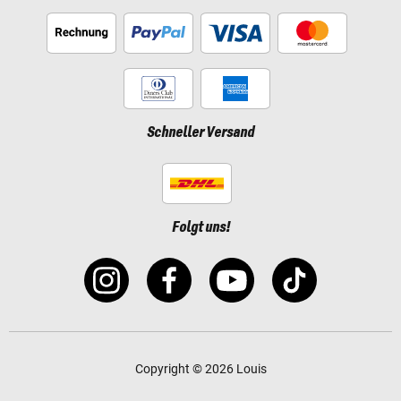
Schneller Versand
Folgt uns!
Copyright © 2026 Louis