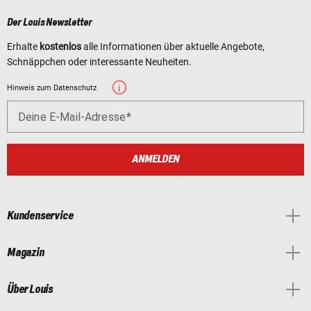
Der Louis Newsletter
Erhalte
kostenlos
alle Informationen über aktuelle Angebote,
Schnäppchen oder interessante Neuheiten.
Hinweis zum Datenschutz
Deine E-Mail-Adresse
ANMELDEN
Kundenservice
Magazin
Über Louis