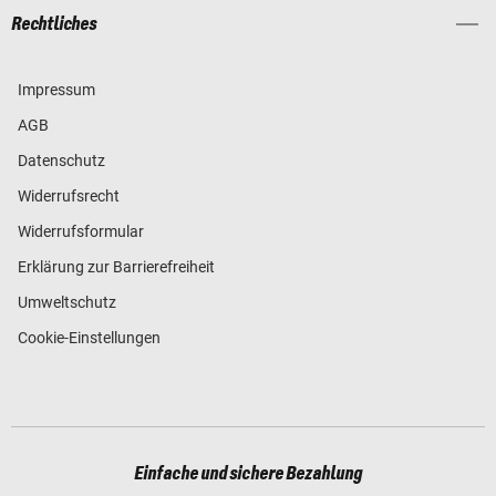
Rechtliches
Impressum
AGB
Datenschutz
Widerrufsrecht
Widerrufsformular
Erklärung zur Barrierefreiheit
Umweltschutz
Cookie-Einstellungen
Einfache und sichere Bezahlung