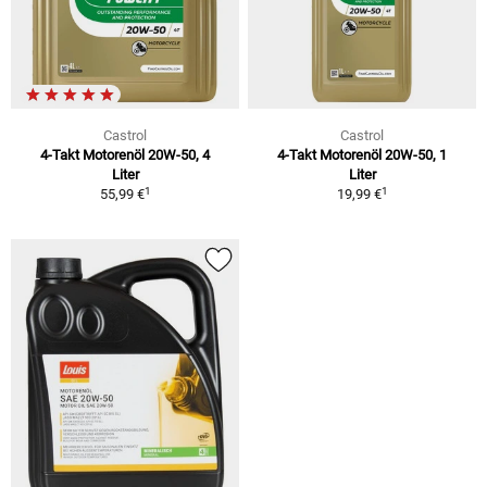
Castrol
Castrol
4-Takt Motorenöl 20W-50, 4
4-Takt Motorenöl 20W-50, 1
Liter
Liter
1
1
55,99 €
19,99 €