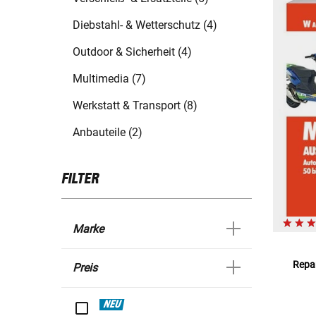
Diebstahl- & Wetterschutz (4)
Outdoor & Sicherheit (4)
Multimedia (7)
Werkstatt & Transport (8)
Anbauteile (2)
FILTER
Marke
Repar
Preis
NEU