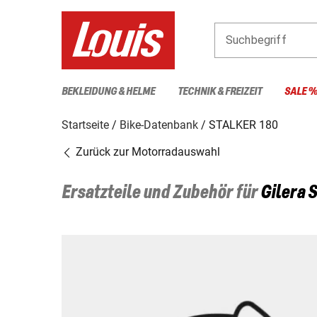
Suchbegriff
BEKLEIDUNG & HELME
TECHNIK & FREIZEIT
SALE 
Startseite
Bike-Datenbank
STALKER 180
Zurück zur Motorradauswahl
Ersatzteile und Zubehör für
Gilera
S