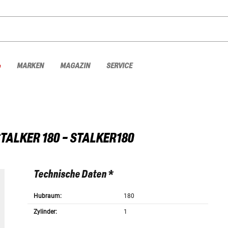
%
MARKEN
MAGAZIN
SERVICE
TALKER 180 - STALKER180
Technische Daten *
Hubraum:
180
Zylinder:
1