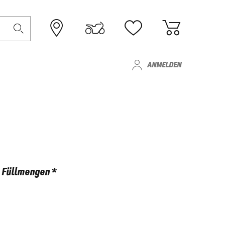
ANMELDEN
Füllmengen *