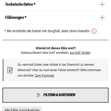
Technische Daten *
Füllmengen *
* Wir ermitteln die Daten mit Sorgfalt, aber ohne Gewähr
Wieviel ist dieses Bike wert?
Gebrauchtwert über DAT ermitteln:
zur DAT GmbH
Du vermisst Daten oder Artikel in der Übersicht zu deinem
Motorrad? Oder du hast einen Fehler entdeckt? Bitte informiere
uns darüber.
Zum Formular
FILTERN & SORTIEREN
Alle Filter zurücksetzen