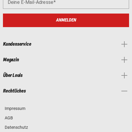
Deine E-Mail-Adresse
ANMELDEN
Kundenservice
Magazin
Über Louis
Rechtliches
Impressum
AGB
Datenschutz