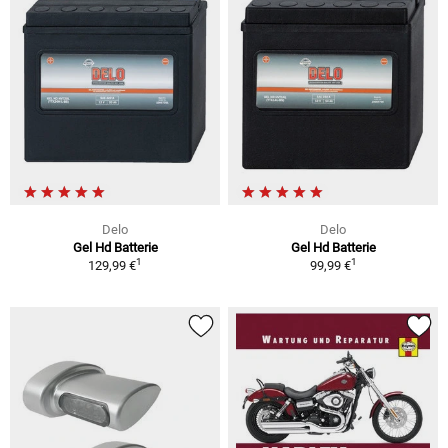
Delo
Delo
Gel Hd Batterie
Gel Hd Batterie
1
1
129,99 €
99,99 €