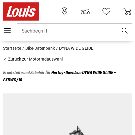
Suchbegriff
Startseite
Bike-Datenbank
DYNA WIDE GLIDE
Zurück zur Motorradauswahl
Ersatzteile und Zubehör für
Harley-Davidson
DYNA WIDE GLIDE -
FXDWG/10