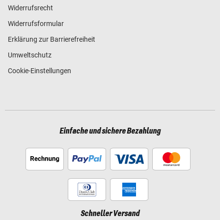
Widerrufsrecht
Widerrufsformular
Erklärung zur Barrierefreiheit
Umweltschutz
Cookie-Einstellungen
Einfache und sichere Bezahlung
Schneller Versand