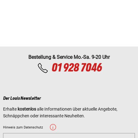
Bestellung & Service Mo.-Sa. 9-20 Uhr
01 928 7046
Der Louis Newsletter
Erhalte
kostenlos
alle Informationen über aktuelle Angebote,
Schnäppchen oder interessante Neuheiten.
Hinweis zum Datenschutz