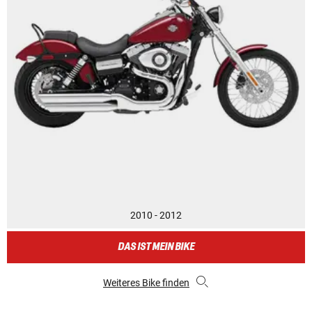
2010 - 2012
DAS IST MEIN BIKE
Weiteres Bike finden