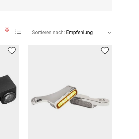
Sortieren nach
: