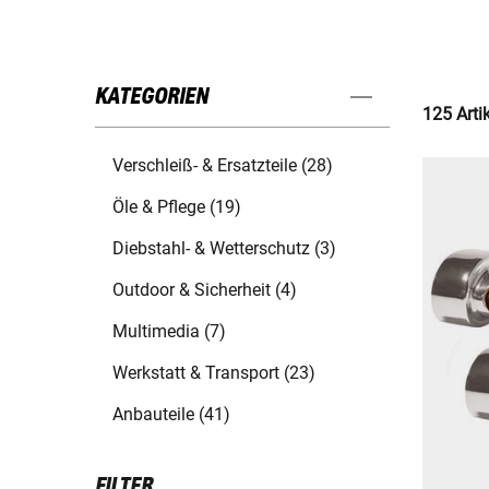
KATEGORIEN
125 Arti
Verschleiß- & Ersatzteile (28)
Öle & Pflege (19)
Diebstahl- & Wetterschutz (3)
Outdoor & Sicherheit (4)
Multimedia (7)
Werkstatt & Transport (23)
Anbauteile (41)
FILTER