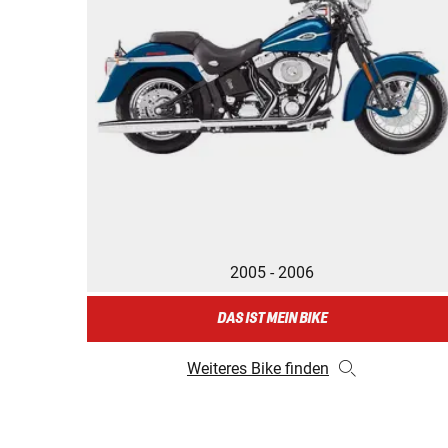
2005 - 2006
DAS IST MEIN BIKE
Weiteres Bike finden