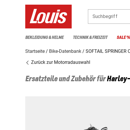
Suchbegriff
BEKLEIDUNG & HELME
TECHNIK & FREIZEIT
SALE 
Startseite
Bike-Datenbank
SOFTAIL SPRINGER 
Zurück zur Motorradauswahl
Ersatzteile und Zubehör für
Harley