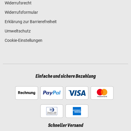
Widerrufsrecht
Widerrufsformular
Erklärung zur Barrierefreiheit
Umweltschutz
Cookie-Einstellungen
Einfache und sichere Bezahlung
Schneller Versand