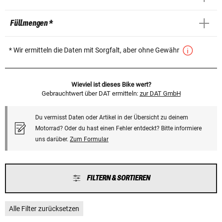
Füllmengen *
* Wir ermitteln die Daten mit Sorgfalt, aber ohne Gewähr
Wieviel ist dieses Bike wert?
Gebrauchtwert über DAT ermitteln:
zur DAT GmbH
Du vermisst Daten oder Artikel in der Übersicht zu deinem
Motorrad? Oder du hast einen Fehler entdeckt? Bitte informiere
uns darüber.
Zum Formular
FILTERN & SORTIEREN
Alle Filter zurücksetzen