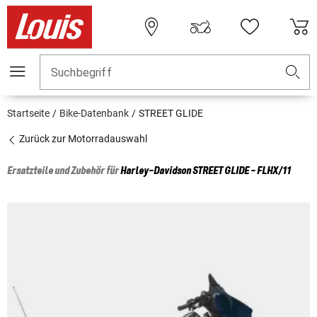
Suchbegriff
Startseite
Bike-Datenbank
STREET GLIDE
Zurück zur Motorradauswahl
Ersatzteile und Zubehör für
Harley-Davidson
STREET GLIDE - FLHX/11