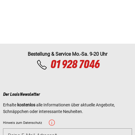
Bestellung & Service Mo.-Sa. 9-20 Uhr
01 928 7046
Der Louis Newsletter
Erhalte
kostenlos
alle Informationen über aktuelle Angebote,
Schnäppchen oder interessante Neuheiten.
Hinweis zum Datenschutz