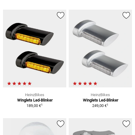
HeinzBikes
HeinzBikes
Winglets Led-Blinker
Winglets Led-Blinker
1
1
189,00 €
249,00 €