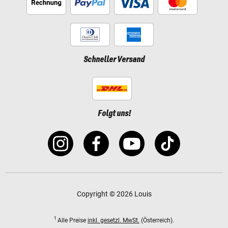
Schneller Versand
Folgt uns!
Copyright © 2026 Louis
1
Alle Preise
inkl. gesetzl. MwSt.
(Österreich).