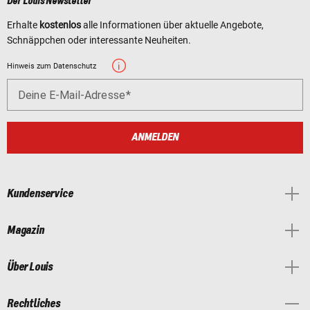
Der Louis Newsletter
Erhalte
kostenlos
alle Informationen über aktuelle Angebote,
Schnäppchen oder interessante Neuheiten.
Hinweis zum Datenschutz
Deine E-Mail-Adresse
ANMELDEN
Kundenservice
Magazin
Über Louis
Rechtliches