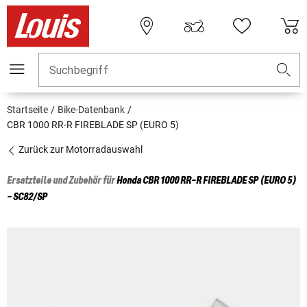
Suchbegriff
Startseite
Bike-Datenbank
CBR 1000 RR-R FIREBLADE SP (EURO 5)
Zurück zur Motorradauswahl
Ersatzteile und Zubehör für
Honda
CBR 1000 RR-R FIREBLADE SP (EURO 5)
- SC82/SP