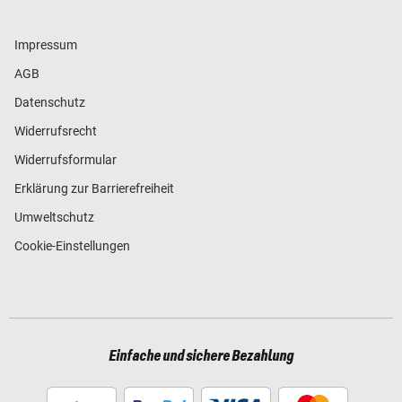
Impressum
AGB
Datenschutz
Widerrufsrecht
Widerrufsformular
Erklärung zur Barrierefreiheit
Umweltschutz
Cookie-Einstellungen
Einfache und sichere Bezahlung