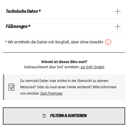
Technische Daten *
Füllmengen *
* Wir ermitteln die Daten mit Sorgfalt, aber ohne Gewähr
Wieviel ist dieses Bike wert?
Gebrauchtwert über DAT ermitteln:
zur DAT GmbH
Du vermisst Daten oder Artikel in der Übersicht zu deinem
Motorrad? Oder du hast einen Fehler entdeckt? Bitte informiere
uns darüber.
Zum Formular
FILTERN & SORTIEREN