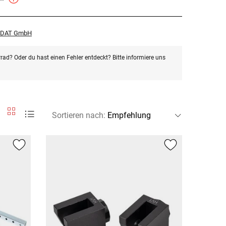
r DAT GmbH
rad? Oder du hast einen Fehler entdeckt? Bitte informiere uns
Sortieren nach
: