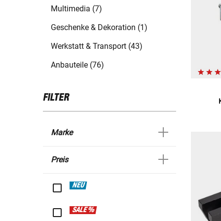
Multimedia (7)
Geschenke & Dekoration (1)
Werkstatt & Transport (43)
Anbauteile (76)
FILTER
Marke
Preis
NEU
SALE %