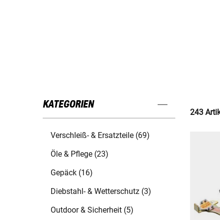
KATEGORIEN
243 Arti
Verschleiß- & Ersatzteile (69)
Öle & Pflege (23)
Gepäck (16)
Diebstahl- & Wetterschutz (3)
Outdoor & Sicherheit (5)