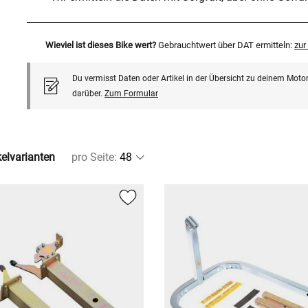
Wieviel ist dieses Bike wert?
Gebrauchtwert über DAT ermitteln:
zu
Du vermisst Daten oder Artikel in der Übersicht zu deinem Motor
darüber.
Zum Formular
kelvarianten
pro Seite
: