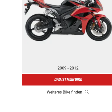
2009 - 2012
DAS IST MEIN BIKE
Weiteres Bike finden