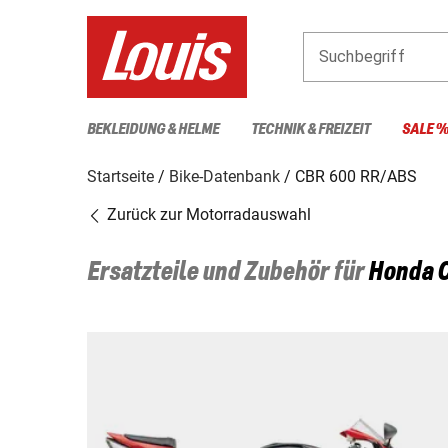
Suchbegriff
BEKLEIDUNG & HELME
TECHNIK & FREIZEIT
SALE 
Startseite
Bike-Datenbank
CBR 600 RR/ABS
Zurück zur Motorradauswahl
Ersatzteile und Zubehör für
Honda