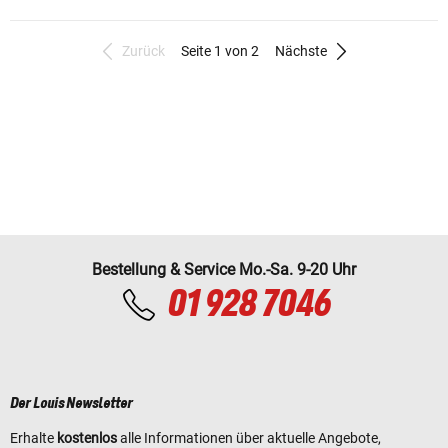
Zurück
Seite 1 von 2
Nächste
Bestellung & Service Mo.-Sa. 9-20 Uhr
01 928 7046
Der Louis Newsletter
Erhalte
kostenlos
alle Informationen über aktuelle Angebote,