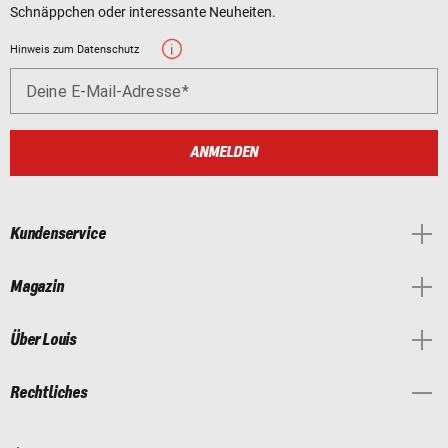
Schnäppchen oder interessante Neuheiten.
Hinweis zum Datenschutz
Deine E-Mail-Adresse
ANMELDEN
Kundenservice
Magazin
Über Louis
Rechtliches