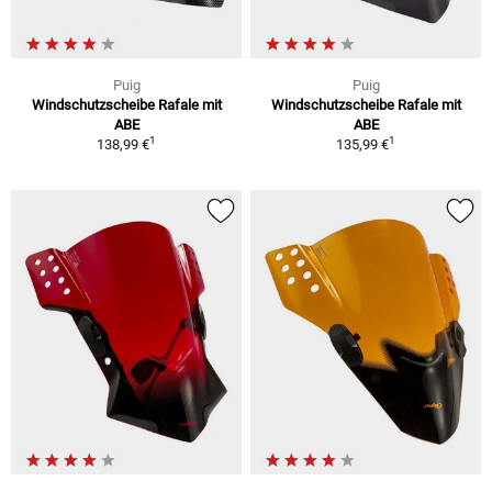
Puig
Puig
Windschutzscheibe Rafale mit
Windschutzscheibe Rafale mit
ABE
ABE
1
1
138,99 €
135,99 €