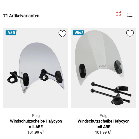
71 Artikelvarianten
NEU
NEU
Puig
Puig
Windschutzscheibe Halycyon
Windschutzscheibe Halycyon
mit ABE
mit ABE
1
1
101,99 €
101,99 €