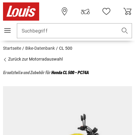
Suchbegriff
Startseite
Bike-Datenbank
CL 500
Zurück zur Motorradauswahl
Ersatzteile und Zubehör für
Honda
CL 500 - PC74A