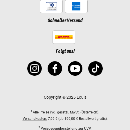
Schneller Versand
Folgt uns!
Copyright © 2026 Louis
1
Alle Preise
inkl. gesetzl. MwSt.
(Österreich).
Versandkosten:
7,99 € (ab 199,00 € Bestellwert gratis).
2
Preisgegenüberstellung zur UVP.