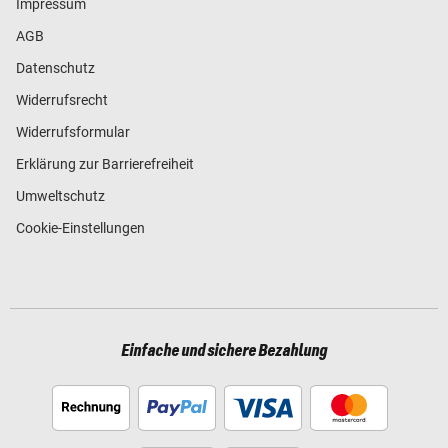
Impressum
AGB
Datenschutz
Widerrufsrecht
Widerrufsformular
Erklärung zur Barrierefreiheit
Umweltschutz
Cookie-Einstellungen
Einfache und sichere Bezahlung