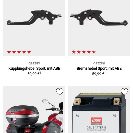
gazzini
gazzini
Kupplungshebel Sport, mit ABE
Bremshebel Sport, mit ABE
1
1
59,99 €
59,99 €