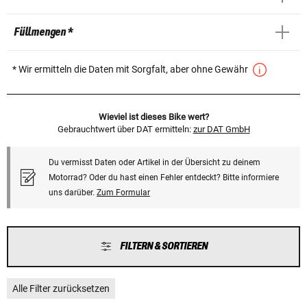
Füllmengen *
* Wir ermitteln die Daten mit Sorgfalt, aber ohne Gewähr
Wieviel ist dieses Bike wert?
Gebrauchtwert über DAT ermitteln:
zur DAT GmbH
Du vermisst Daten oder Artikel in der Übersicht zu deinem
Motorrad? Oder du hast einen Fehler entdeckt? Bitte informiere
uns darüber.
Zum Formular
FILTERN & SORTIEREN
Alle Filter zurücksetzen