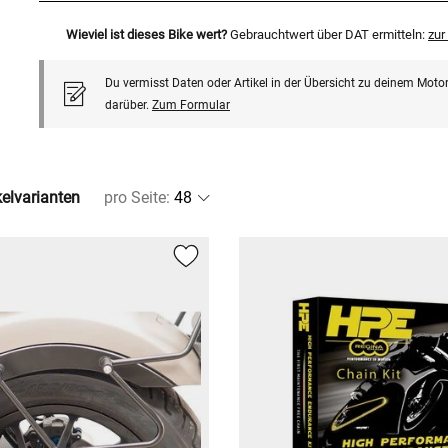
Wieviel ist dieses Bike wert?
Gebrauchtwert über DAT ermitteln:
zu
Du vermisst Daten oder Artikel in der Übersicht zu deinem Motor
darüber.
Zum Formular
kelvarianten
pro Seite
: