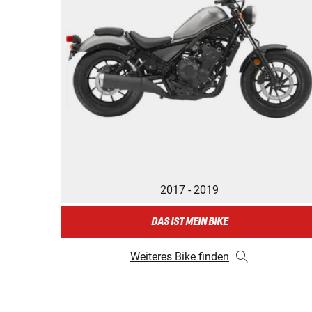
2017 - 2019
DAS IST MEIN BIKE
Weiteres Bike finden