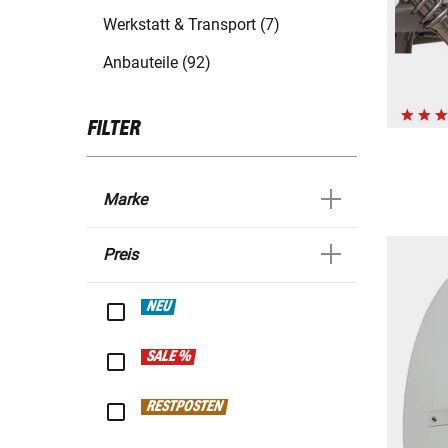
Werkstatt & Transport (7)
Anbauteile (92)
FILTER
Marke
Preis
NEU
SALE %
RESTPOSTEN