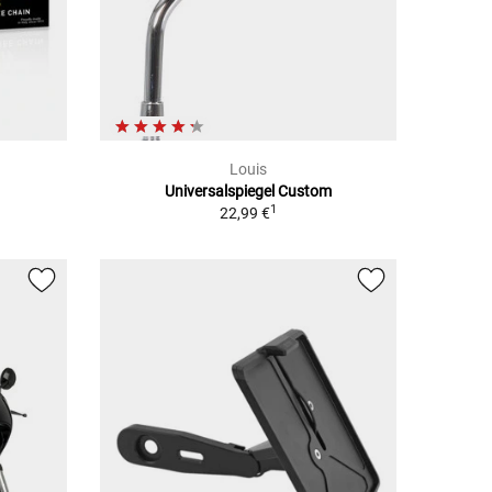
Louis
Universalspiegel Custom
1
22,99 €