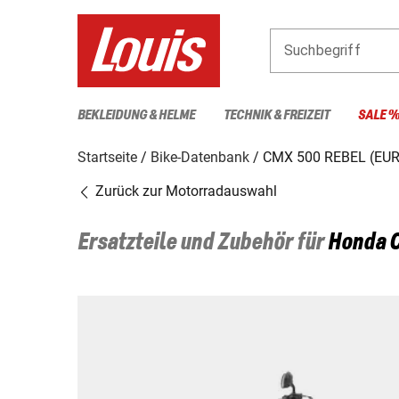
Suchbegriff
BEKLEIDUNG & HELME
TECHNIK & FREIZEIT
SALE 
Startseite
Bike-Datenbank
CMX 500 REBEL (EUR
Zurück zur Motorradauswahl
Ersatzteile und Zubehör für
Honda