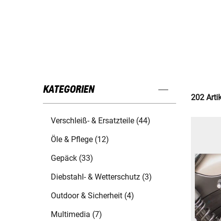
KATEGORIEN
202 Arti
Verschleiß- & Ersatzteile (44)
Öle & Pflege (12)
Gepäck (33)
Diebstahl- & Wetterschutz (3)
Outdoor & Sicherheit (4)
Multimedia (7)