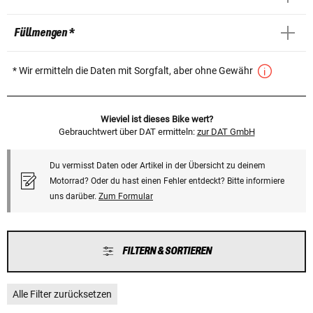
Füllmengen *
* Wir ermitteln die Daten mit Sorgfalt, aber ohne Gewähr
Wieviel ist dieses Bike wert?
Gebrauchtwert über DAT ermitteln:
zur DAT GmbH
Du vermisst Daten oder Artikel in der Übersicht zu deinem
Motorrad? Oder du hast einen Fehler entdeckt? Bitte informiere
uns darüber.
Zum Formular
FILTERN & SORTIEREN
Alle Filter zurücksetzen