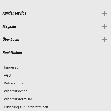
Kundenservice
Magazin
Über Louis
Rechtliches
Impressum
AGB
Datenschutz
Widerrufsrecht
Widerrufsformular
Erklärung zur Barrierefreiheit