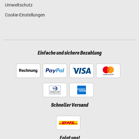
Umweltschutz
Cookie-Einstellungen
Einfache und sichere Bezahlung
Schneller Versand
Folgt uns!