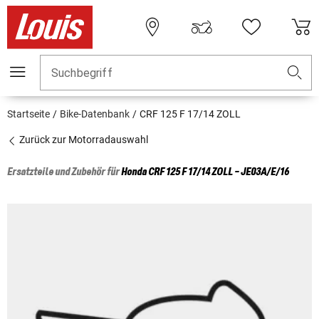
Suchbegriff
Startseite
Bike-Datenbank
CRF 125 F 17/14 ZOLL
Zurück zur Motorradauswahl
Ersatzteile und Zubehör für
Honda
CRF 125 F 17/14 ZOLL - JE03A/E/16