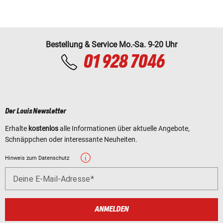
Bestellung & Service Mo.-Sa. 9-20 Uhr
01 928 7046
Der Louis Newsletter
Erhalte
kostenlos
alle Informationen über aktuelle Angebote,
Schnäppchen oder interessante Neuheiten.
Hinweis zum Datenschutz
Deine E-Mail-Adresse
ANMELDEN