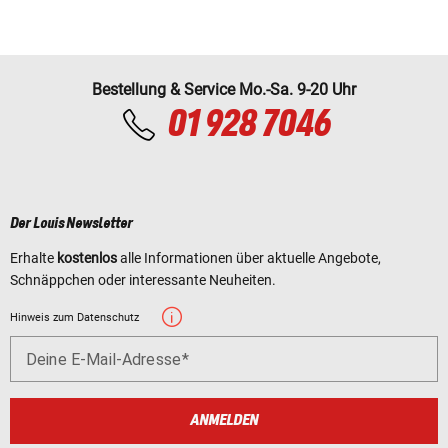
Bestellung & Service Mo.-Sa. 9-20 Uhr
01 928 7046
Der Louis Newsletter
Erhalte
kostenlos
alle Informationen über aktuelle Angebote,
Schnäppchen oder interessante Neuheiten.
Hinweis zum Datenschutz
Deine E-Mail-Adresse
ANMELDEN