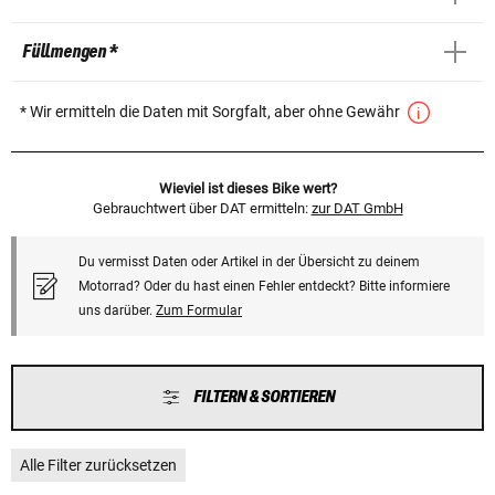
Füllmengen *
* Wir ermitteln die Daten mit Sorgfalt, aber ohne Gewähr
Wieviel ist dieses Bike wert?
Gebrauchtwert über DAT ermitteln:
zur DAT GmbH
Du vermisst Daten oder Artikel in der Übersicht zu deinem
Motorrad? Oder du hast einen Fehler entdeckt? Bitte informiere
uns darüber.
Zum Formular
FILTERN & SORTIEREN
Alle Filter zurücksetzen