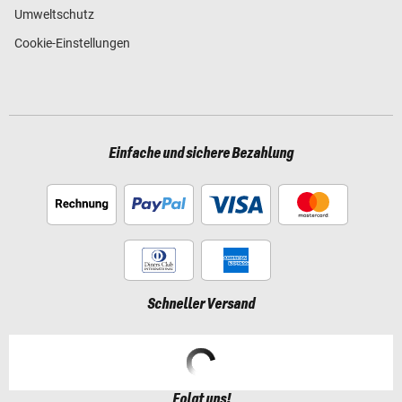
Umweltschutz
Cookie-Einstellungen
Einfache und sichere Bezahlung
Schneller Versand
Folgt uns!