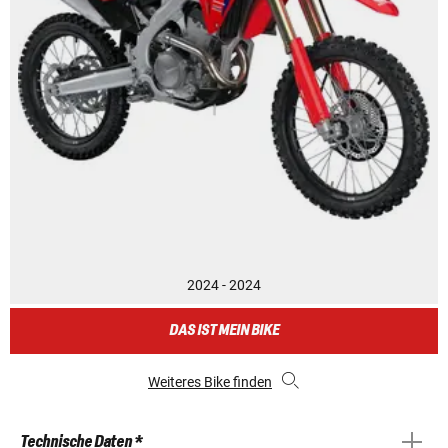
2024 - 2024
DAS IST MEIN BIKE
Weiteres Bike finden
Technische Daten *