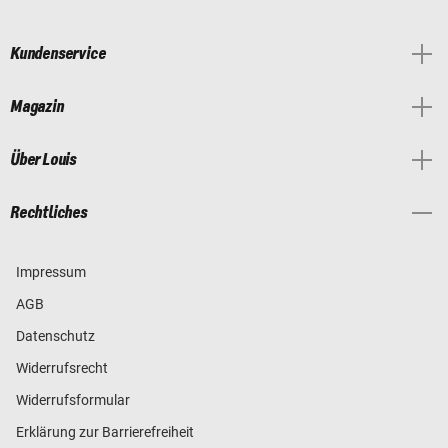
Kundenservice
Magazin
Über Louis
Rechtliches
Impressum
AGB
Datenschutz
Widerrufsrecht
Widerrufsformular
Erklärung zur Barrierefreiheit