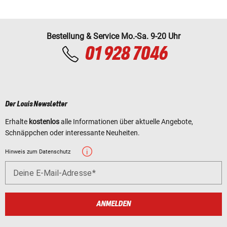
Bestellung & Service Mo.-Sa. 9-20 Uhr
01 928 7046
Der Louis Newsletter
Erhalte
kostenlos
alle Informationen über aktuelle Angebote,
Schnäppchen oder interessante Neuheiten.
Hinweis zum Datenschutz
Deine E-Mail-Adresse
ANMELDEN