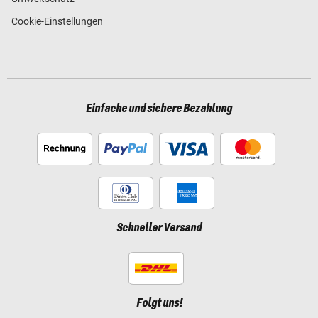
Cookie-Einstellungen
Einfache und sichere Bezahlung
Schneller Versand
Folgt uns!