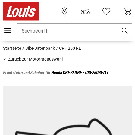
Suchbegriff
Startseite
Bike-Datenbank
CRF 250 RE
Zurück zur Motorradauswahl
Ersatzteile und Zubehör für
Honda
CRF 250 RE - CRF250RE/17