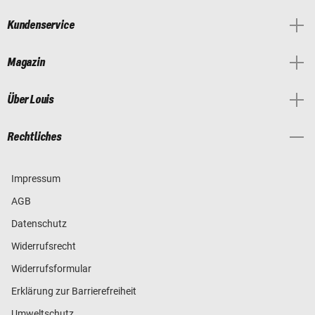
Kundenservice
Magazin
Über Louis
Rechtliches
Impressum
AGB
Datenschutz
Widerrufsrecht
Widerrufsformular
Erklärung zur Barrierefreiheit
Umweltschutz