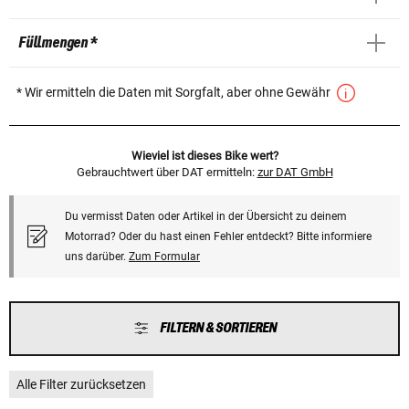
Füllmengen *
* Wir ermitteln die Daten mit Sorgfalt, aber ohne Gewähr
Wieviel ist dieses Bike wert?
Gebrauchtwert über DAT ermitteln:
zur DAT GmbH
Du vermisst Daten oder Artikel in der Übersicht zu deinem
Motorrad? Oder du hast einen Fehler entdeckt? Bitte informiere
uns darüber.
Zum Formular
FILTERN & SORTIEREN
Alle Filter zurücksetzen