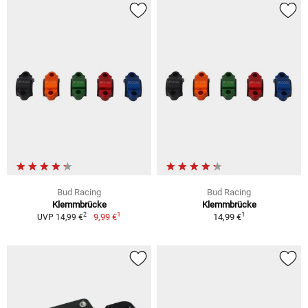
Bud Racing
Bud Racing
Klemmbrücke
Klemmbrücke
1
1
2
9,99 €
14,99 €
UVP 14,99 €