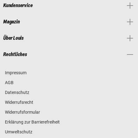
Kundenservice
Magazin
Über Louis
Rechtliches
Impressum
AGB
Datenschutz
Widerrufsrecht
Widerrufsformular
Erklärung zur Barrierefreiheit
Umweltschutz