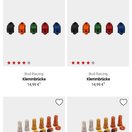
Bud Racing
Bud Racing
Klemmbrücke
Klemmbrücke
1
1
14,99 €
14,99 €