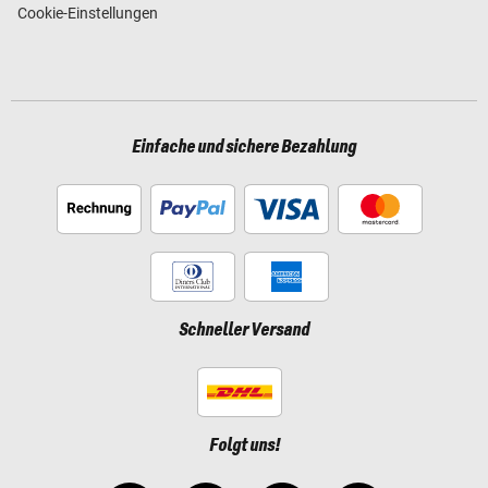
Cookie-Einstellungen
Einfache und sichere Bezahlung
Schneller Versand
Folgt uns!