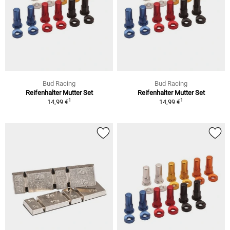
Bud Racing
Bud Racing
Reifenhalter Mutter Set
Reifenhalter Mutter Set
1
1
14,99 €
14,99 €