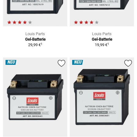
Louis Parts
Louis Parts
Gel-Batterie
Gel-Batterie
1
1
29,99 €
19,99 €
NEU
NEU