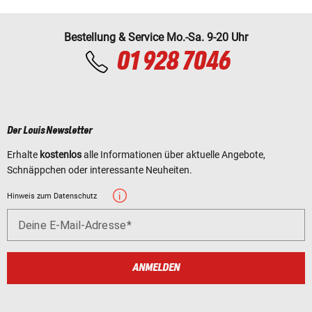
Bestellung & Service Mo.-Sa. 9-20 Uhr
01 928 7046
Der Louis Newsletter
Erhalte
kostenlos
alle Informationen über aktuelle Angebote,
Schnäppchen oder interessante Neuheiten.
Hinweis zum Datenschutz
Deine E-Mail-Adresse
ANMELDEN