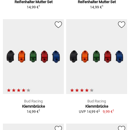
Reifenhalter Mutter Set
Reifenhalter Mutter Set
1
1
14,99 €
14,99 €
Bud Racing
Bud Racing
Klemmbrücke
Klemmbrücke
1
1
2
14,99 €
9,99 €
UVP 14,99 €