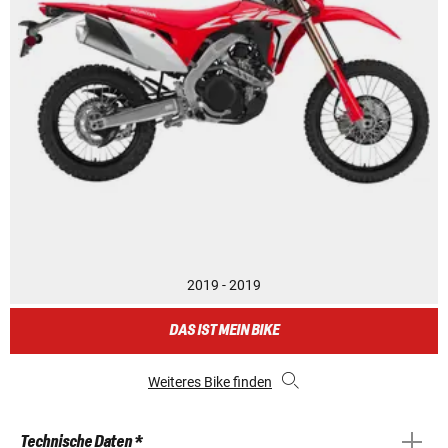
2019 - 2019
DAS IST MEIN BIKE
Weiteres Bike finden
Technische Daten *