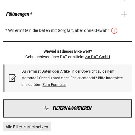
Füllmengen *
* Wir ermitteln die Daten mit Sorgfalt, aber ohne Gewähr
Wieviel ist dieses Bike wert?
Gebrauchtwert über DAT ermitteln:
zur DAT GmbH
Du vermisst Daten oder Artikel in der Übersicht zu deinem
Motorrad? Oder du hast einen Fehler entdeckt? Bitte informiere
uns darüber.
Zum Formular
FILTERN & SORTIEREN
Alle Filter zurücksetzen