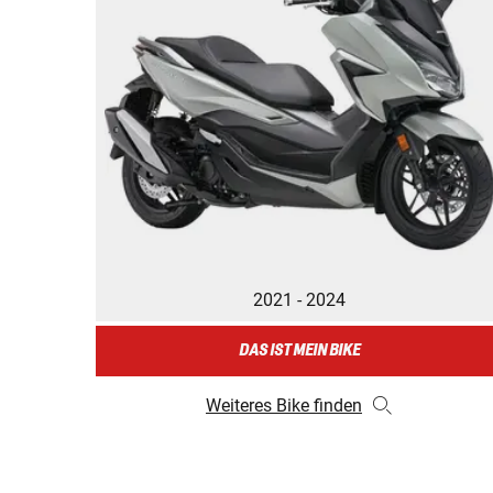
2021 - 2024
DAS IST MEIN BIKE
Weiteres Bike finden