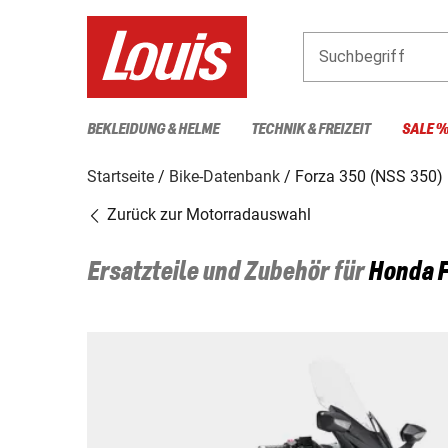
Suchbegriff
BEKLEIDUNG & HELME
TECHNIK & FREIZEIT
SALE 
Startseite
Bike-Datenbank
Forza 350 (NSS 350)
Zurück zur Motorradauswahl
Ersatzteile und Zubehör für
Honda
F