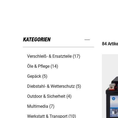
KATEGORIEN
84 Artik
Verschleiß- & Ersatzteile (17)
Öle & Pflege (14)
Gepäck (5)
Diebstahl- & Wetterschutz (5)
Outdoor & Sicherheit (4)
Multimedia (7)
Werkstatt & Transport (10)