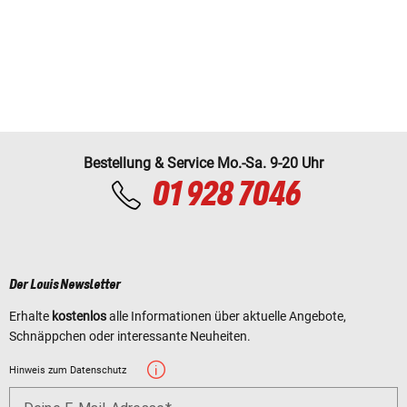
Bestellung & Service Mo.-Sa. 9-20 Uhr
01 928 7046
Der Louis Newsletter
Erhalte
kostenlos
alle Informationen über aktuelle Angebote,
Schnäppchen oder interessante Neuheiten.
Hinweis zum Datenschutz