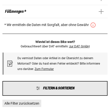
Füllmengen *
* Wir ermitteln die Daten mit Sorgfalt, aber ohne Gewähr
Wieviel ist dieses Bike wert?
Gebrauchtwert über DAT ermitteln:
zur DAT GmbH
Du vermisst Daten oder Artikel in der Übersicht zu deinem
Motorrad? Oder du hast einen Fehler entdeckt? Bitte informiere
uns darüber.
Zum Formular
FILTERN & SORTIEREN
Alle Filter zurücksetzen