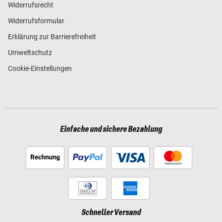
Widerrufsrecht
Widerrufsformular
Erklärung zur Barrierefreiheit
Umweltschutz
Cookie-Einstellungen
Einfache und sichere Bezahlung
Schneller Versand