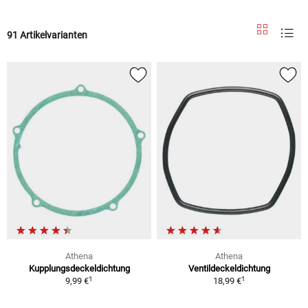
91 Artikelvarianten
Athena
Athena
Kupplungsdeckeldichtung
Ventildeckeldichtung
1
1
9,99 €
18,99 €