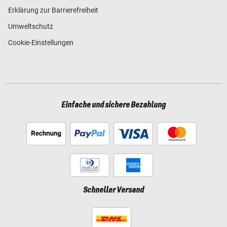
Erklärung zur Barrierefreiheit
Umweltschutz
Cookie-Einstellungen
Einfache und sichere Bezahlung
Schneller Versand