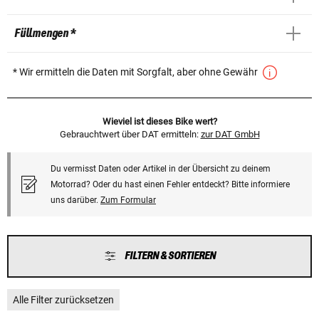
Füllmengen *
* Wir ermitteln die Daten mit Sorgfalt, aber ohne Gewähr
Wieviel ist dieses Bike wert?
Gebrauchtwert über DAT ermitteln:
zur DAT GmbH
Du vermisst Daten oder Artikel in der Übersicht zu deinem
Motorrad? Oder du hast einen Fehler entdeckt? Bitte informiere
uns darüber.
Zum Formular
FILTERN & SORTIEREN
Alle Filter zurücksetzen