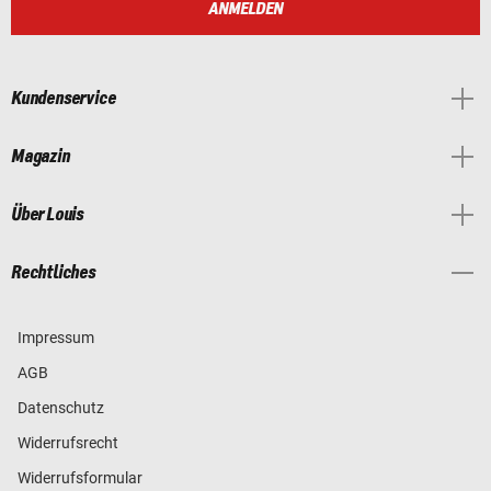
ANMELDEN
Kundenservice
Magazin
Über Louis
Rechtliches
Impressum
AGB
Datenschutz
Widerrufsrecht
Widerrufsformular