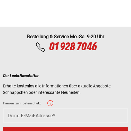
Bestellung & Service Mo.-Sa. 9-20 Uhr
01 928 7046
Der Louis Newsletter
Erhalte
kostenlos
alle Informationen über aktuelle Angebote,
Schnäppchen oder interessante Neuheiten.
Hinweis zum Datenschutz
Deine E-Mail-Adresse