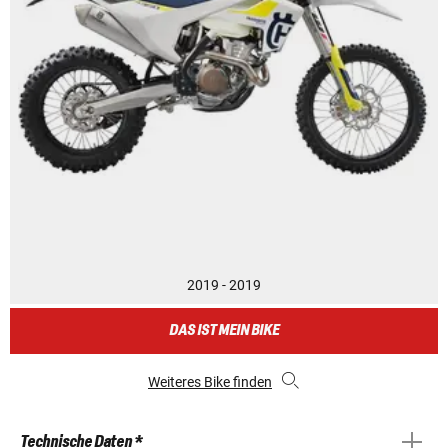
2019 - 2019
DAS IST MEIN BIKE
Weiteres Bike finden
Technische Daten *