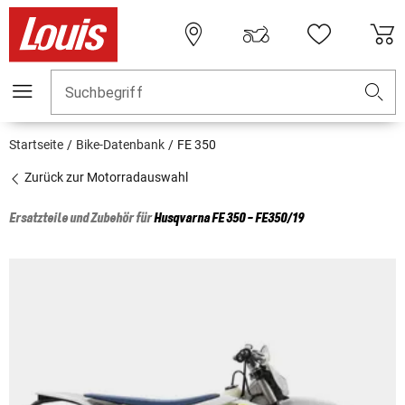
Suchbegriff
Startseite
Bike-Datenbank
FE 350
Zurück zur Motorradauswahl
Ersatzteile und Zubehör für
Husqvarna
FE 350 - FE350/19