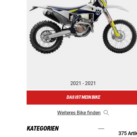
2021 - 2021
DAS IST MEIN BIKE
Weiteres Bike finden
KATEGORIEN
375 Arti