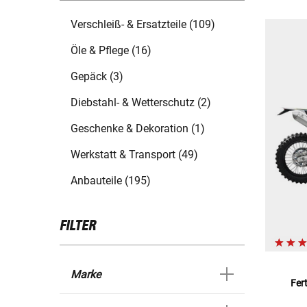
Verschleiß- & Ersatzteile (109)
Öle & Pflege (16)
Gepäck (3)
Diebstahl- & Wetterschutz (2)
Geschenke & Dekoration (1)
Werkstatt & Transport (49)
Anbauteile (195)
FILTER
Marke
Fer