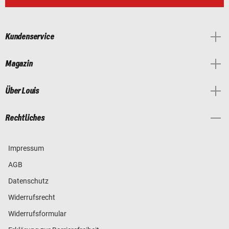
Kundenservice
Magazin
Über Louis
Rechtliches
Impressum
AGB
Datenschutz
Widerrufsrecht
Widerrufsformular