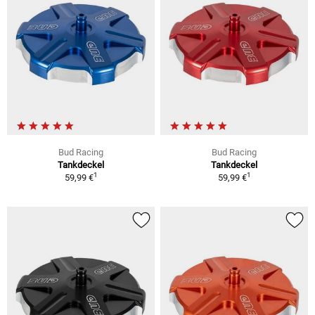
Bud Racing
Bud Racing
Tankdeckel
Tankdeckel
1
1
59,99 €
59,99 €