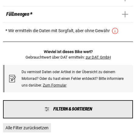
Füllmengen *
* Wir ermitteln die Daten mit Sorgfalt, aber ohne Gewähr
Wieviel ist dieses Bike wert?
Gebrauchtwert über DAT ermitteln:
zur DAT GmbH
Du vermisst Daten oder Artikel in der Übersicht zu deinem
Motorrad? Oder du hast einen Fehler entdeckt? Bitte informiere
uns darüber.
Zum Formular
FILTERN & SORTIEREN
Alle Filter zurücksetzen