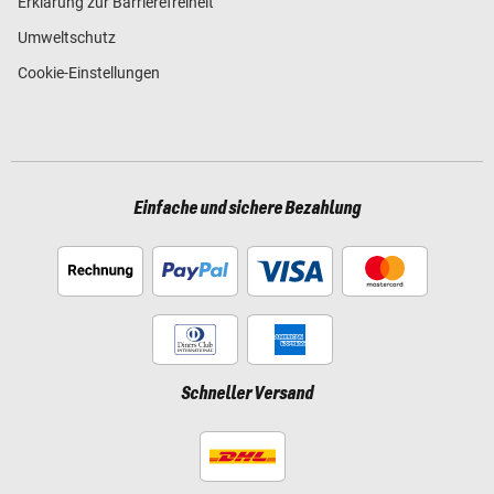
Erklärung zur Barrierefreiheit
Umweltschutz
Cookie-Einstellungen
Einfache und sichere Bezahlung
Schneller Versand