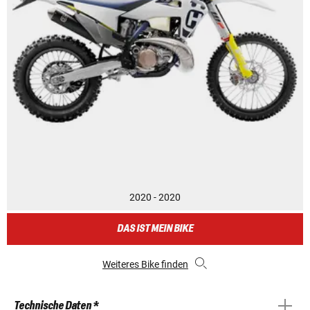
2020 - 2020
DAS IST MEIN BIKE
Weiteres Bike finden
Technische Daten *