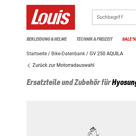
Suchbegriff
BEKLEIDUNG & HELME
TECHNIK & FREIZEIT
SALE 
Startseite
Bike-Datenbank
GV 250 AQUILA
Zurück zur Motorradauswahl
Ersatzteile und Zubehör für
Hyosun