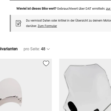
Wieviel ist dieses Bike wert?
Gebrauchtwert über DAT ermitteln:
zu
Du vermisst Daten oder Artikel in der Übersicht zu deinem Motor
darüber.
Zum Formular
elvarianten
pro Seite
: