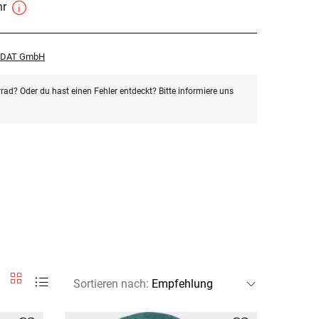
hr
r DAT GmbH
rad? Oder du hast einen Fehler entdeckt? Bitte informiere uns
Sortieren nach
: