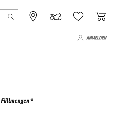
ANMELDEN
Füllmengen *