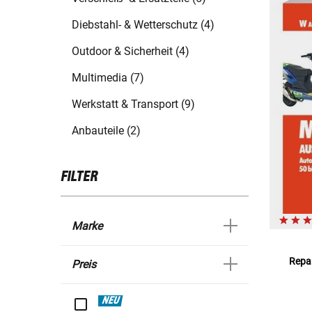
Diebstahl- & Wetterschutz (4)
Outdoor & Sicherheit (4)
Multimedia (7)
Werkstatt & Transport (9)
Anbauteile (2)
FILTER
Marke
Repar
Preis
NEU