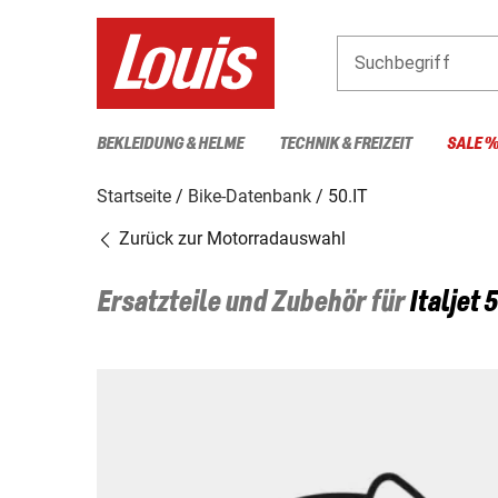
Suchbegriff
BEKLEIDUNG & HELME
TECHNIK & FREIZEIT
SALE 
Startseite
Bike-Datenbank
50.IT
Zurück zur Motorradauswahl
Ersatzteile und Zubehör für
Italjet
5