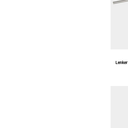
Lenker