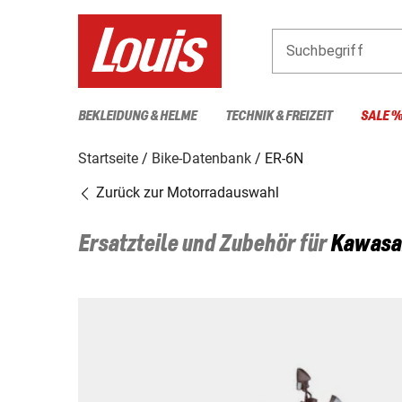
Suchbegriff
BEKLEIDUNG & HELME
TECHNIK & FREIZEIT
SALE 
Startseite
Bike-Datenbank
ER-6N
Zurück zur Motorradauswahl
Ersatzteile und Zubehör für
Kawasa