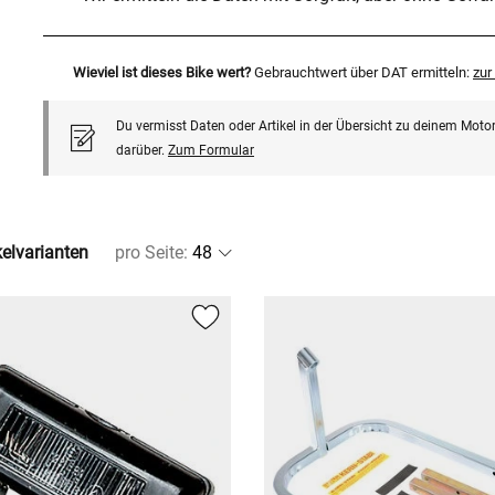
Wieviel ist dieses Bike wert?
Gebrauchtwert über DAT ermitteln:
zu
Du vermisst Daten oder Artikel in der Übersicht zu deinem Motor
darüber.
Zum Formular
kelvarianten
pro Seite
: