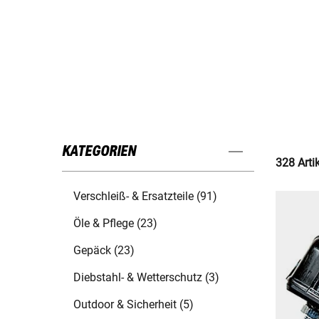
KATEGORIEN
328 Arti
Verschleiß- & Ersatzteile (91)
Öle & Pflege (23)
Gepäck (23)
Diebstahl- & Wetterschutz (3)
Outdoor & Sicherheit (5)