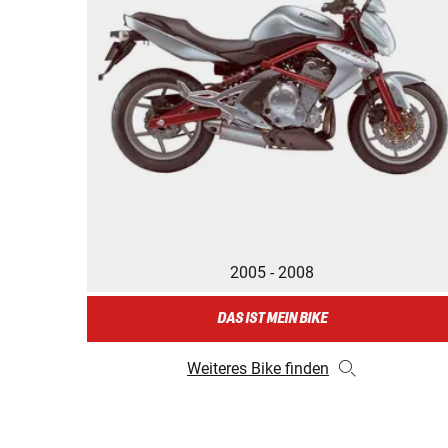
2005 - 2008
DAS IST MEIN BIKE
Weiteres Bike finden