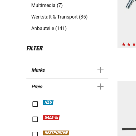
Multimedia (7)
Werkstatt & Transport (35)
Anbauteile (141)
FILTER
Marke
Preis
NEU
SALE %
RESTPOSTEN