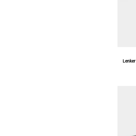
Lenker