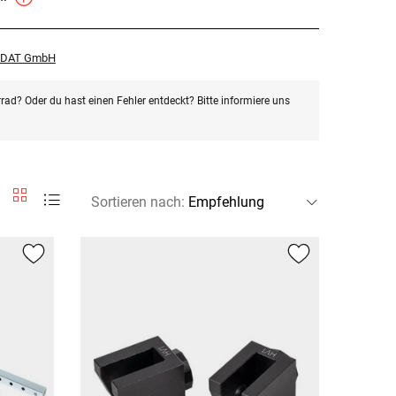
r DAT GmbH
rad? Oder du hast einen Fehler entdeckt? Bitte informiere uns
Sortieren nach
: