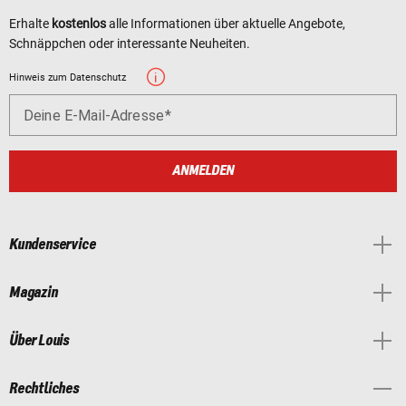
Erhalte
kostenlos
alle Informationen über aktuelle Angebote,
Schnäppchen oder interessante Neuheiten.
Hinweis zum Datenschutz
Deine E-Mail-Adresse
ANMELDEN
Kundenservice
Magazin
Über Louis
Rechtliches