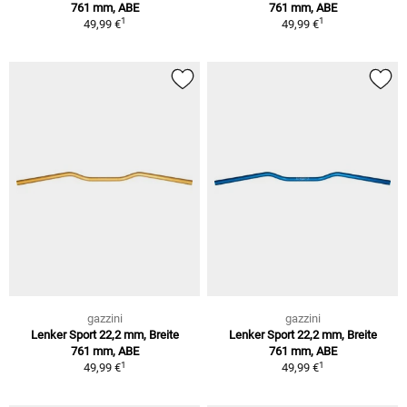
761 mm, ABE
761 mm, ABE
1
1
49,99 €
49,99 €
gazzini
gazzini
Lenker Sport 22,2 mm, Breite
Lenker Sport 22,2 mm, Breite
761 mm, ABE
761 mm, ABE
1
1
49,99 €
49,99 €