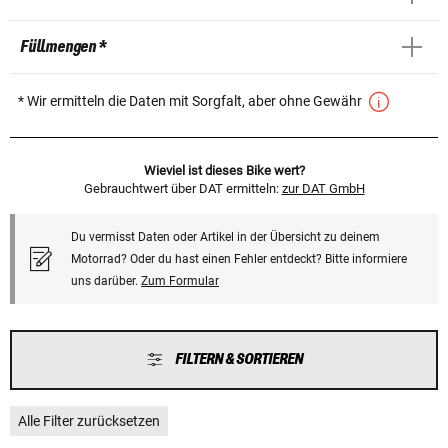
Füllmengen *
* Wir ermitteln die Daten mit Sorgfalt, aber ohne Gewähr
Wieviel ist dieses Bike wert?
Gebrauchtwert über DAT ermitteln:
zur DAT GmbH
Du vermisst Daten oder Artikel in der Übersicht zu deinem
Motorrad? Oder du hast einen Fehler entdeckt? Bitte informiere
uns darüber.
Zum Formular
FILTERN & SORTIEREN
Alle Filter zurücksetzen