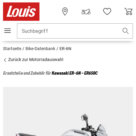
Suchbegriff
Startseite
Bike-Datenbank
ER-6N
Zurück zur Motorradauswahl
Ersatzteile und Zubehör für
Kawasaki
ER-6N - ER650C