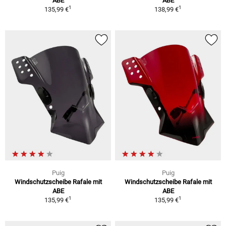
ABE
ABE
1
1
135,99 €
138,99 €
Puig
Puig
Windschutzscheibe Rafale mit
Windschutzscheibe Rafale mit
ABE
ABE
1
1
135,99 €
135,99 €