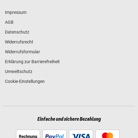
Impressum
AGB
Datenschutz
Widerrufsrecht
Widerrufsformular
Erklärung zur Barrierefreiheit
Umweltschutz
Cookie-Einstellungen
Einfache und sichere Bezahlung