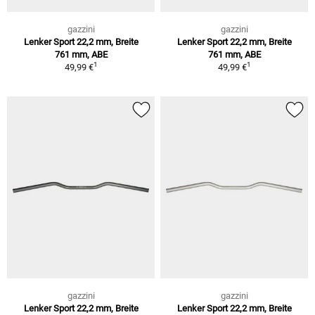
gazzini
gazzini
Lenker Sport 22,2 mm, Breite
Lenker Sport 22,2 mm, Breite
761 mm, ABE
761 mm, ABE
1
1
49,99 €
49,99 €
gazzini
gazzini
Lenker Sport 22,2 mm, Breite
Lenker Sport 22,2 mm, Breite