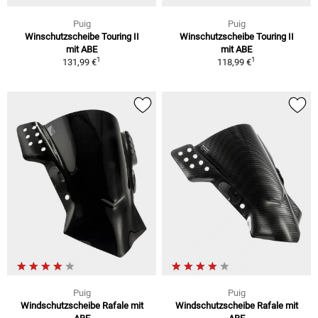
Puig
Puig
Winschutzscheibe Touring II
Winschutzscheibe Touring II
mit ABE
mit ABE
1
1
131,99 €
118,99 €
Puig
Puig
Windschutzscheibe Rafale mit
Windschutzscheibe Rafale mit