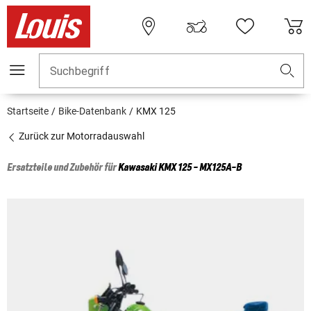
Suchbegriff
Startseite
Bike-Datenbank
KMX 125
Zurück zur Motorradauswahl
Ersatzteile und Zubehör für
Kawasaki
KMX 125 - MX125A-B