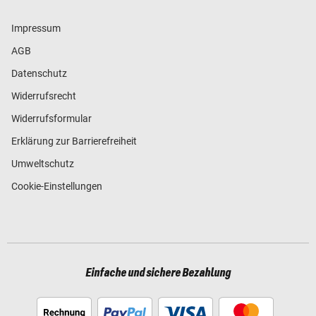
Impressum
AGB
Datenschutz
Widerrufsrecht
Widerrufsformular
Erklärung zur Barrierefreiheit
Umweltschutz
Cookie-Einstellungen
Einfache und sichere Bezahlung