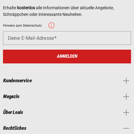
Erhalte
kostenlos
alle Informationen über aktuelle Angebote,
Schnäppchen oder interessante Neuheiten.
Hinweis zum Datenschutz
Deine E-Mail-Adresse
ANMELDEN
Kundenservice
Magazin
Über Louis
Rechtliches