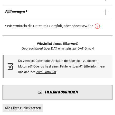
Füllmengen *
* Wir ermitteln die Daten mit Sorgfalt, aber ohne Gewähr
Wieviel ist dieses Bike wert?
Gebrauchtwert über DAT ermitteln:
zur DAT GmbH
Du vermisst Daten oder Artikel in der Übersicht zu deinem
Motorrad? Oder du hast einen Fehler entdeckt? Bitte informiere
uns darüber.
Zum Formular
FILTERN & SORTIEREN
Alle Filter zurücksetzen