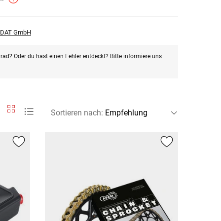
r DAT GmbH
rad? Oder du hast einen Fehler entdeckt? Bitte informiere uns
Sortieren nach
: