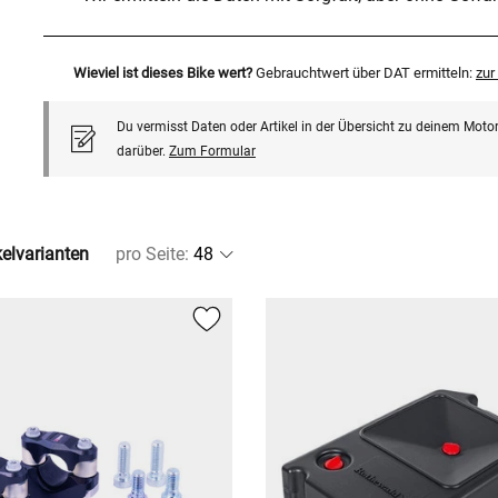
Wieviel ist dieses Bike wert?
Gebrauchtwert über DAT ermitteln:
zu
Du vermisst Daten oder Artikel in der Übersicht zu deinem Motor
darüber.
Zum Formular
kelvarianten
pro Seite
: