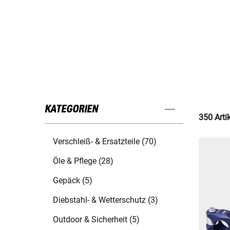
KATEGORIEN
350 Arti
Verschleiß- & Ersatzteile (70)
Öle & Pflege (28)
Gepäck (5)
Diebstahl- & Wetterschutz (3)
Outdoor & Sicherheit (5)