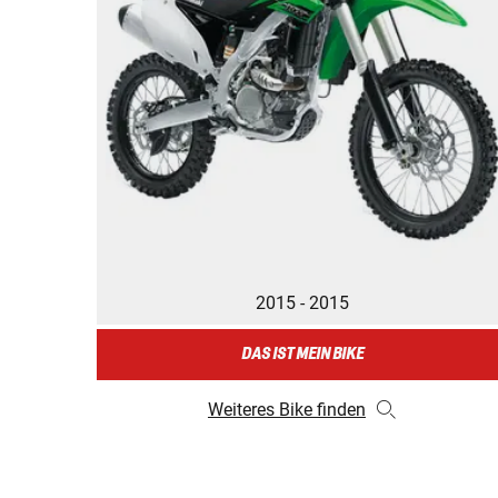
2015 - 2015
DAS IST MEIN BIKE
Weiteres Bike finden