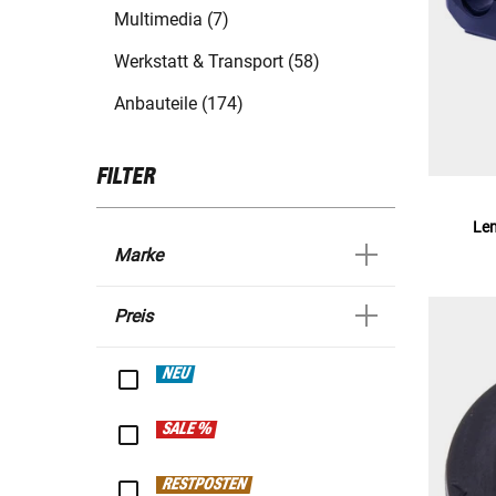
Multimedia (7)
Werkstatt & Transport (58)
Anbauteile (174)
FILTER
Le
Marke
Preis
NEU
SALE %
RESTPOSTEN