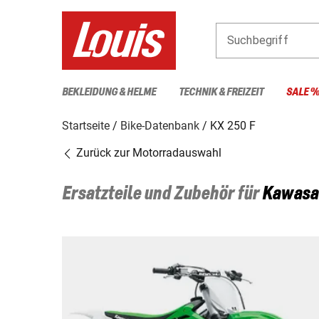
Suchbegriff
BEKLEIDUNG & HELME
TECHNIK & FREIZEIT
SALE 
Startseite
Bike-Datenbank
KX 250 F
Zurück zur Motorradauswahl
Ersatzteile und Zubehör für
Kawasa