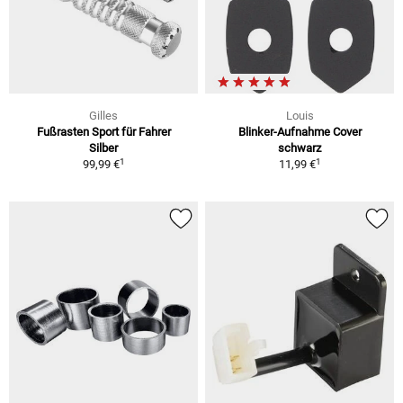
Gilles
Louis
Fußrasten Sport für Fahrer
Blinker-Aufnahme Cover
Silber
schwarz
1
1
99,99 €
11,99 €