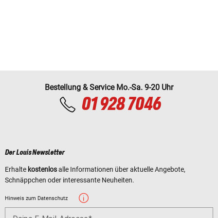
Bestellung & Service Mo.-Sa. 9-20 Uhr
01 928 7046
Der Louis Newsletter
Erhalte
kostenlos
alle Informationen über aktuelle Angebote,
Schnäppchen oder interessante Neuheiten.
Hinweis zum Datenschutz