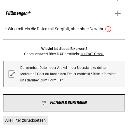
Füllmengen *
* Wir ermitteln die Daten mit Sorgfalt, aber ohne Gewähr
Wieviel ist dieses Bike wert?
Gebrauchtwert über DAT ermitteln:
zur DAT GmbH
Du vermisst Daten oder Artikel in der Übersicht zu deinem
Motorrad? Oder du hast einen Fehler entdeckt? Bitte informiere
uns darüber.
Zum Formular
FILTERN & SORTIEREN
Alle Filter zurücksetzen