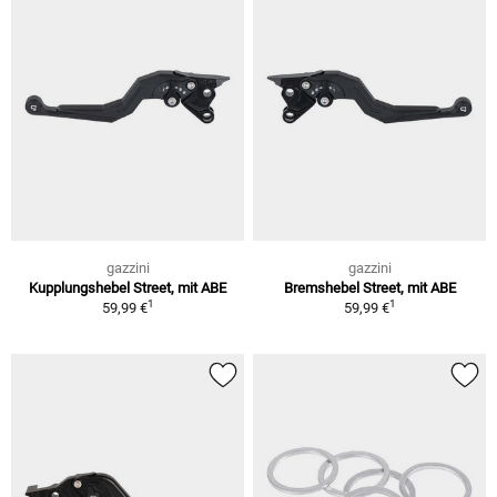
gazzini
gazzini
Kupplungshebel Street, mit ABE
Bremshebel Street, mit ABE
1
1
59,99 €
59,99 €