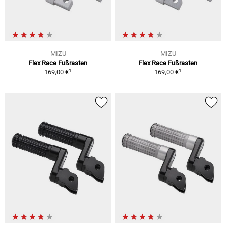
MIZU
MIZU
Flex Race Fußrasten
Flex Race Fußrasten
1
1
169,00 €
169,00 €