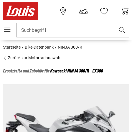
Suchbegriff
Startseite
Bike-Datenbank
NINJA 300/R
Zurück zur Motorradauswahl
Ersatzteile und Zubehör für
Kawasaki
NINJA 300/R - EX300