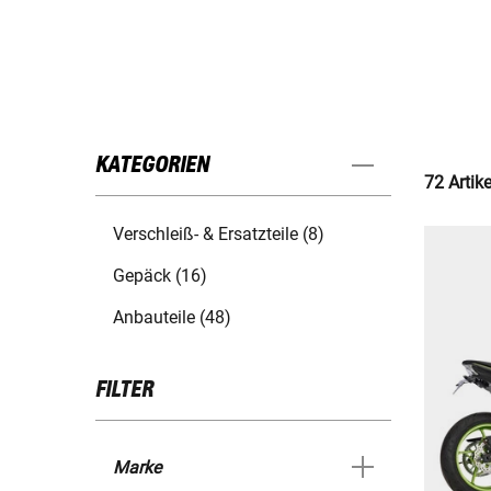
KATEGORIEN
72 Artik
Verschleiß- & Ersatzteile (8)
Gepäck (16)
Anbauteile (48)
FILTER
Marke