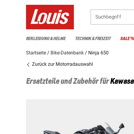
Suchbegriff
BEKLEIDUNG & HELME
TECHNIK & FREIZEIT
SALE 
Startseite
Bike-Datenbank
Ninja 650
Zurück zur Motorradauswahl
Ersatzteile und Zubehör für
Kawasa