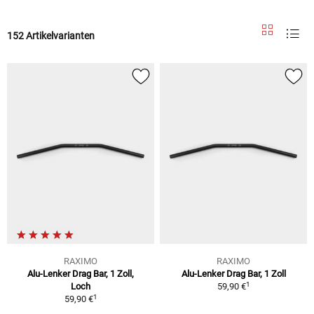
152 Artikelvarianten
RAXIMO
RAXIMO
Alu-Lenker Drag Bar, 1 Zoll,
Alu-Lenker Drag Bar, 1 Zoll
1
Loch
59,90 €
1
59,90 €