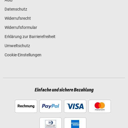
Datenschutz
Widerrufsrecht
Widerrufsformular
Erklärung zur Barrierefreiheit
Umweltschutz
Cookie-Einstellungen
Einfache und sichere Bezahlung