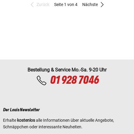
Zurück
Seite 1 von 4
Nächste
Bestellung & Service Mo.-Sa. 9-20 Uhr
01 928 7046
Der Louis Newsletter
Erhalte
kostenlos
alle Informationen über aktuelle Angebote,
Schnäppchen oder interessante Neuheiten.