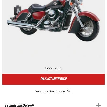
1999 - 2003
DAS IST MEIN BIKE
Weiteres Bike finden
Technische Daten *