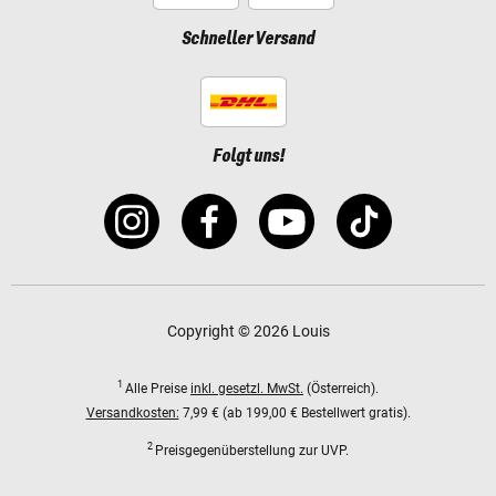
Schneller Versand
Folgt uns!
Copyright © 2026 Louis
1
Alle Preise
inkl. gesetzl. MwSt.
(Österreich).
Versandkosten:
7,99 € (ab 199,00 € Bestellwert gratis).
2
Preisgegenüberstellung zur UVP.