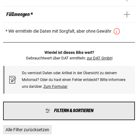
Füllmengen *
* Wir ermitteln die Daten mit Sorgfalt, aber ohne Gewähr
Wieviel ist dieses Bike wert?
Gebrauchtwert über DAT ermitteln:
zur DAT GmbH
Du vermisst Daten oder Artikel in der Übersicht zu deinem
Motorrad? Oder du hast einen Fehler entdeckt? Bitte informiere
uns darüber.
Zum Formular
FILTERN & SORTIEREN
Alle Filter zurücksetzen