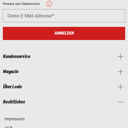
Hinweis zum Datenschutz
Deine E-Mail-Adresse
ANMELDEN
Kundenservice
Magazin
Über Louis
Rechtliches
Impressum
AGB