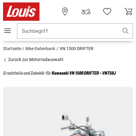
Suchbegriff
Startseite
Bike-Datenbank
VN 1500 DRIFTER
Zurück zur Motorradauswahl
Ersatzteile und Zubehör für
Kawasaki
VN 1500 DRIFTER - VNT50J