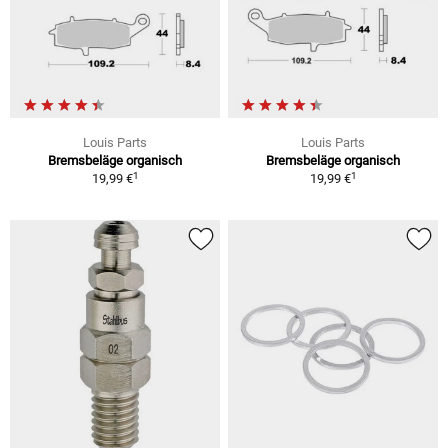
Louis Parts
Louis Parts
Bremsbeläge organisch
Bremsbeläge organisch
1
1
19,99 €
19,99 €